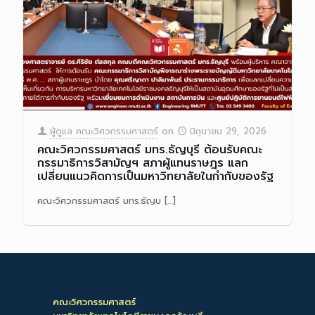
ผู้ดูแล คณะวิศวกรรมศาสตร์
on
มิถุนายน 29, 2026
คณะวิศวกรรมศาสตร์ มทร.ธัญบุรี ต้อนรับคณะ
กรรมาธิการวิสามัญฯ สภาผู้แทนราษฎร แลก
เปลี่ยนแนวคิดการเป็นมหาวิทยาลัยในกำกับของรัฐ
คณะวิศวกรรมศาสตร์ มทร.ธัญบ
[…]
Read more
คณะวิศวกรรมศาสตร์