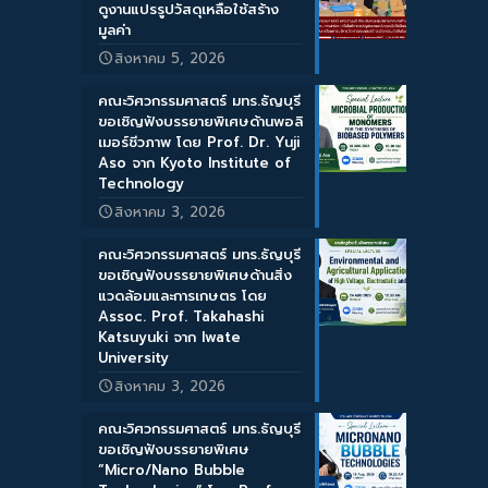
ดูงานแปรรูปวัสดุเหลือใช้สร้าง
มูลค่า
สิงหาคม 5, 2026
คณะวิศวกรรมศาสตร์ มทร.ธัญบุรี
ขอเชิญฟังบรรยายพิเศษด้านพอลิ
เมอร์ชีวภาพ โดย Prof. Dr. Yuji
Aso จาก Kyoto Institute of
Technology
สิงหาคม 3, 2026
คณะวิศวกรรมศาสตร์ มทร.ธัญบุรี
ขอเชิญฟังบรรยายพิเศษด้านสิ่ง
แวดล้อมและการเกษตร โดย
Assoc. Prof. Takahashi
Katsuyuki จาก Iwate
University
สิงหาคม 3, 2026
คณะวิศวกรรมศาสตร์ มทร.ธัญบุรี
ขอเชิญฟังบรรยายพิเศษ
“Micro/Nano Bubble