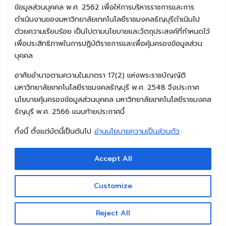
ข้อมูลส่วนบุคคล พ.ศ. 2562 เพื่อให้การบริหารราชการและการ
ดำเนินงานของมหาวิทยาลัยเทคโนโลยีราชมงคลธัญบุรีดำเนินไป
ด้วยความเรียบร้อย เป็นไปตามนโยบายและวัตถุประสงค์ที่กำหนดไว้
เพื่อประสิทธิภาพในการปฏิบัติราชการและเพื่อคุ้มครองข้อมูลส่วน
บุคคล
อาศัยอำนาจตามความในมาตรา 17(2) แห่งพระราชบัญญัติ
มหาวิทยาลัยเทคโนโลยีราชมงคลธัญบุรี พ.ศ. 2548 จึงประกาศ
นโยบายคุ้มครองข้อมูลส่วนบุคคล มหาวิทยาลัยเทคโนโลยีราชมงคล
ธัญบุรี พ.ศ. 2566 แนบท้ายประกาศนี้
ทั้งนี้ ตั้งแต่บัดนี้เป็นต้นไป
อ่านนโยบายความเป็นส่วนตัว
Accept All
Copyright © 2026 คณะวิศวกรรมศาสตร์ มหาวิทยาลัย
เทคโนโลยีราชมงคลธัญบุรี
Customize
Reject All