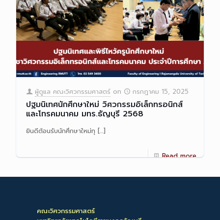
ผู้ดูแล คณะวิศวกรรมศาสตร์
on
กรกฎาคม 15, 2025
ปฐมนิเทศนักศึกษาใหม่ วิศวกรรมอิเล็กทรอนิกส์
และโทรคมนาคม มทร.ธัญบุรี 2568
ยินดีต้อนรับนักศึกษาใหม่ทุ
[…]
Read more
คณะวิศวกรรมศาสตร์