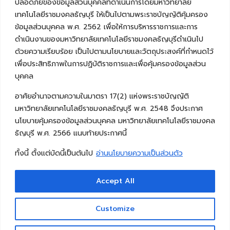
ปลอดภัยของข้อมูลส่วนบุคคลที่ดำเนินการโดยมหาวิทยาลัย
เทคโนโลยีราชมงคลธัญบุรี ให้เป็นไปตามพระราชบัญญัติคุ้มครอง
ข้อมูลส่วนบุคคล พ.ศ. 2562 เพื่อให้การบริหารราชการและการ
ดำเนินงานของมหาวิทยาลัยเทคโนโลยีราชมงคลธัญบุรีดำเนินไป
ด้วยความเรียบร้อย เป็นไปตามนโยบายและวัตถุประสงค์ที่กำหนดไว้
เพื่อประสิทธิภาพในการปฏิบัติราชการและเพื่อคุ้มครองข้อมูลส่วน
บุคคล
อาศัยอำนาจตามความในมาตรา 17(2) แห่งพระราชบัญญัติ
มหาวิทยาลัยเทคโนโลยีราชมงคลธัญบุรี พ.ศ. 2548 จึงประกาศ
นโยบายคุ้มครองข้อมูลส่วนบุคคล มหาวิทยาลัยเทคโนโลยีราชมงคล
ธัญบุรี พ.ศ. 2566 แนบท้ายประกาศนี้
ทั้งนี้ ตั้งแต่บัดนี้เป็นต้นไป
อ่านนโยบายความเป็นส่วนตัว
Accept All
Copyright © 2026 คณะวิศวกรรมศาสตร์ มหาวิทยาลัย
เทคโนโลยีราชมงคลธัญบุรี
Customize