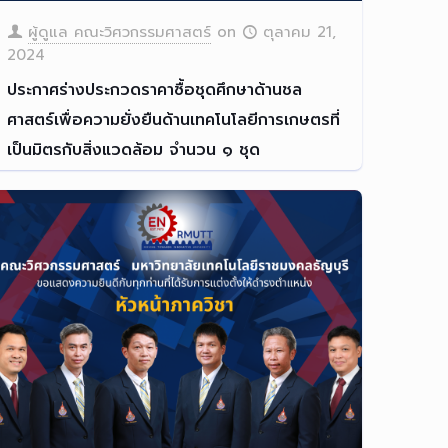
ผู้ดูแล คณะวิศวกรรมศาสตร์
on
ตุลาคม 21,
2024
ประกาศร่างประกวดราคาซื้อชุดศึกษาด้านชล
ศาสตร์เพื่อความยั่งยืนด้านเทคโนโลยีการเกษตรที่
เป็นมิตรกับสิ่งแวดล้อม จำนวน ๑ ชุด
Read more