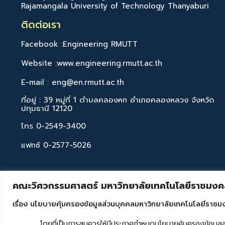
Rajamangala University of Technology Thanyaburi
ติดต่อเรา
Facebook :Engineering RMUTT
Website :www.engineering.rmutt.ac.th
E-mail : eng@en.rmutt.ac.th
ที่อยู่ : 39 หมู่ที่ 1 ตำบลคลองหก อำเภอคลองหลวง จังหวัด
ปทุมธานี 12120
โทร 0-2549-3400
แฟกซ์ 0-2577-5026
คณะวิศวกรรมศาสตร์ มหาวิทยาลัยเทคโนโลยีราชมงคล
เรื่อง นโยบายคุ้มครองข้อมูลส่วนบุคคลมหาวิทยาลัยเทคโนโลยีราชม
โดยที่เป็นการสมควรให้มีประกาศกำหนดนโยบายคุ้มครองข้อมูลส่วนบุค