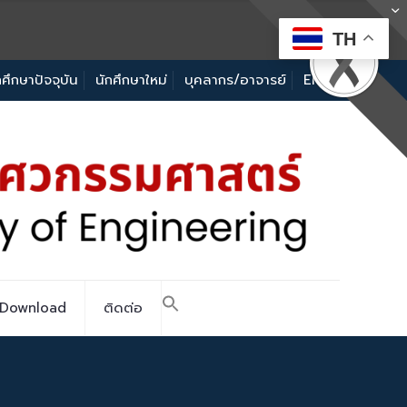
TH
กศึกษาปัจจุบัน
นักศึกษาใหม่
บุคลากร/อาจารย์
EN
Download
ติดต่อ