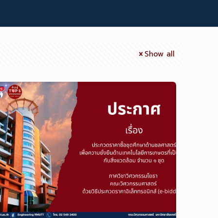
Show all