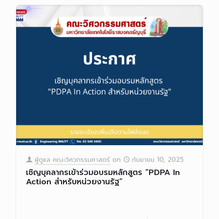
ผู้ดูแล คณะวิศวกรรมศาสตร์
on
กันยายน 10, 2025
เชิญบุคลากรเข้าร่วมอบรมหลักสูตร “PDPA In
Action สำหรับหน่วยงานรัฐ”