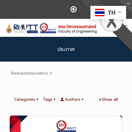
TH
ประกาศ
สำหรับแจ้งประกาศต่าง ๆ
Categories
Tags
Authors
Show all