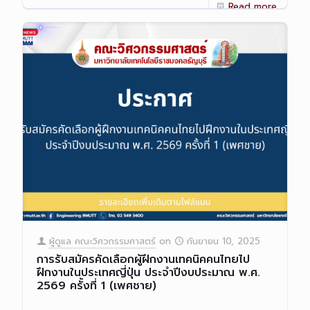
Read more
ผู้ดูแล คณะวิศวกรรมศาสตร์
on
กันยายน 10, 2025
การรับสมัครคัดเลือกผู้ฝึกงานเทคนิคคนไทยไป
ฝึกงานในประเทศญี่ปุ่น ประจำปีงบประมาณ พ.ศ.
2569 ครั้งที่ 1 (เพศชาย)