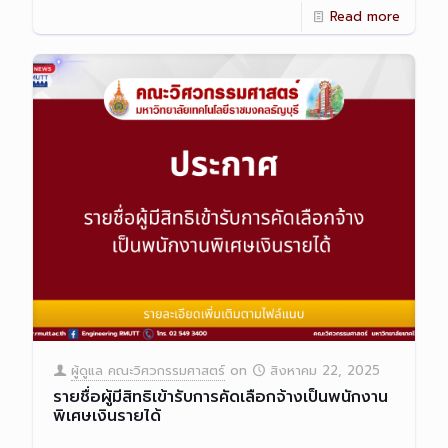
Read more
ผู้ดูแล คณะวิศวกรรมศาสตร์
on
สิงหาคม 22, 2025
รายชื่อผู้มีสิทธิเข้ารับการคัดเลือกจ้างเป็นพนักงาน
พิเศษเงินรายได้