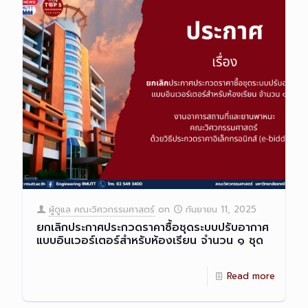
ผู้ดูแล คณะวิศวกรรมศาสตร์
on
กันยายน 11, 2025
ยกเลิกประกาศประกวดราคาซื้อชุดระบบปรับอากาศ
แบบอินเวอร์เตอร์สำหรับห้องเรียน จำนวน ๑ ชุด
Read more