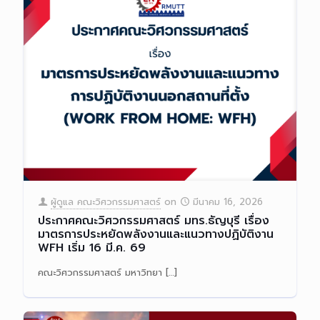
ผู้ดูแล คณะวิศวกรรมศาสตร์
on
มีนาคม 16, 2026
ประกาศคณะวิศวกรรมศาสตร์ มทร.ธัญบุรี เรื่อง
มาตรการประหยัดพลังงานและแนวทางปฏิบัติงาน
WFH เริ่ม 16 มี.ค. 69
คณะวิศวกรรมศาสตร์ มหาวิทยา
[…]
Read more