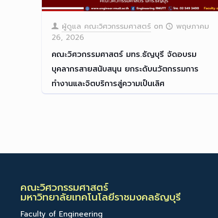
ผู้ดูแล คณะวิศวกรรมศาสตร์
on
พฤษภาคม
26, 2026
คณะวิศวกรรมศาสตร์ มทร.ธัญบุรี จัดอบรม
บุคลากรสายสนับสนุน ยกระดับนวัตกรรมการ
ทำงานและจิตบริการสู่ความเป็นเลิศ
คณะวิศวกรรมศาสตร์ มทร.ธัญบ
[…]
Read more
คณะวิศวกรรมศาสตร์
มหาวิทยาลัยเทคโนโลยีราชมงคลธัญบุรี
Faculty of Engineering