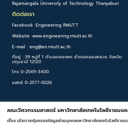
Rajamangala University of Technology Thanyaburi
ติดต่อเรา
Facebook :Engineering RMUTT
Website :www.engineering.rmutt.ac.th
E-mail : eng@en.rmutt.ac.th
ที่อยู่ : 39 หมู่ที่ 1 ตำบลคลองหก อำเภอคลองหลวง จังหวัด
ปทุมธานี 12120
โทร 0-2549-3400
แฟกซ์ 0-2577-5026
คณะวิศวกรรมศาสตร์ มหาวิทยาลัยเทคโนโลยีราชมงคล
เรื่อง นโยบายคุ้มครองข้อมูลส่วนบุคคลมหาวิทยาลัยเทคโนโลยีราชม