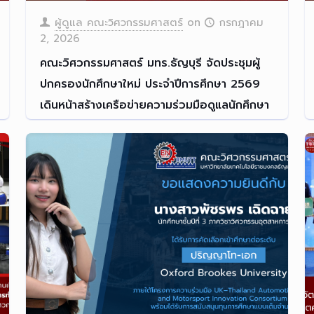
ผู้ดูแล คณะวิศวกรรมศาสตร์
on
กรกฎาคม
2, 2026
คณะวิศวกรรมศาสตร์ มทร.ธัญบุรี จัดประชุมผู้
ปกครองนักศึกษาใหม่ ประจำปีการศึกษา 2569
เดินหน้าสร้างเครือข่ายความร่วมมือดูแลนักศึกษา
คณะวิศวกรรมศาสตร์ มทร.ธัญบ
[…]
Read more