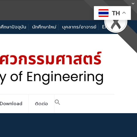
TH
กศึกษาปัจจุบัน
นักศึกษาใหม่
บุคลากร/อาจารย์
EN
Download
ติดต่อ