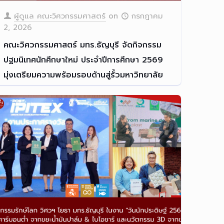
ผู้ดูแล คณะวิศวกรรมศาสตร์
on
กรกฎาคม
2, 2026
คณะวิศวกรรมศาสตร์ มทร.ธัญบุรี จัดกิจกรรม
ปฐมนิเทศนักศึกษาใหม่ ประจำปีการศึกษา 2569
มุ่งเตรียมความพร้อมรอบด้านสู่รั้วมหาวิทยาลัย
คณะวิศวกรรมศาสตร์ มทร.ธัญบ
[…]
Read more