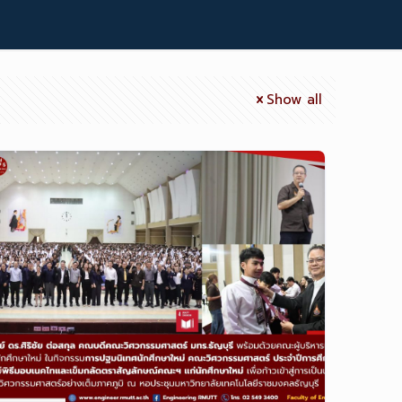
Show all