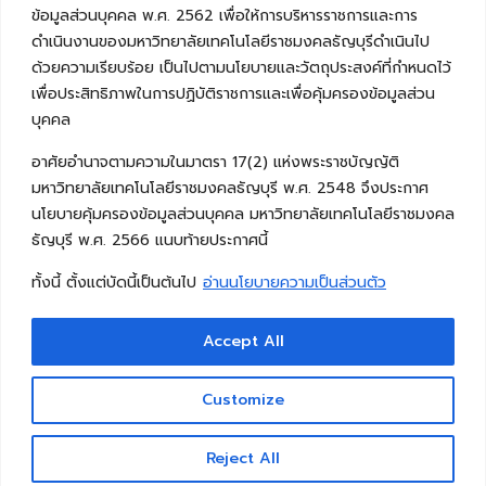
ข้อมูลส่วนบุคคล พ.ศ. 2562 เพื่อให้การบริหารราชการและการ
ดำเนินงานของมหาวิทยาลัยเทคโนโลยีราชมงคลธัญบุรีดำเนินไป
ด้วยความเรียบร้อย เป็นไปตามนโยบายและวัตถุประสงค์ที่กำหนดไว้
เพื่อประสิทธิภาพในการปฏิบัติราชการและเพื่อคุ้มครองข้อมูลส่วน
บุคคล
อาศัยอำนาจตามความในมาตรา 17(2) แห่งพระราชบัญญัติ
มหาวิทยาลัยเทคโนโลยีราชมงคลธัญบุรี พ.ศ. 2548 จึงประกาศ
นโยบายคุ้มครองข้อมูลส่วนบุคคล มหาวิทยาลัยเทคโนโลยีราชมงคล
ธัญบุรี พ.ศ. 2566 แนบท้ายประกาศนี้
ทั้งนี้ ตั้งแต่บัดนี้เป็นต้นไป
อ่านนโยบายความเป็นส่วนตัว
Accept All
Copyright © 2026 คณะวิศวกรรมศาสตร์ มหาวิทยาลัย
เทคโนโลยีราชมงคลธัญบุรี
Customize
Reject All