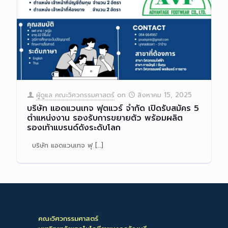
ผู้ดูแล คณะวิศวกรรมศาสตร์
on
สิงหาคม 15, 2025
บริษัท แอดแวนเทจ ฟุตแวร์ จำกัด เปิดรับสมัคร 5
ตำแหน่งงาน รองรับการขยายตัว พร้อมผลิต
รองเท้าแบรนด์ดังระดับโลก
บริษัท แอดแวนเทจ ฟุ
[…]
Read more
คณะวิศวกรรมศาสตร์