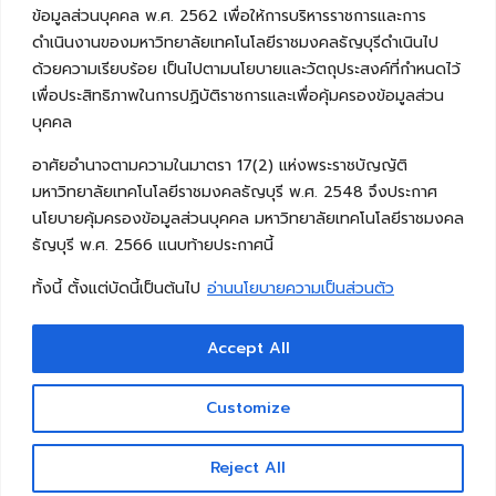
ข้อมูลส่วนบุคคล พ.ศ. 2562 เพื่อให้การบริหารราชการและการ
ดำเนินงานของมหาวิทยาลัยเทคโนโลยีราชมงคลธัญบุรีดำเนินไป
ด้วยความเรียบร้อย เป็นไปตามนโยบายและวัตถุประสงค์ที่กำหนดไว้
เพื่อประสิทธิภาพในการปฏิบัติราชการและเพื่อคุ้มครองข้อมูลส่วน
บุคคล
อาศัยอำนาจตามความในมาตรา 17(2) แห่งพระราชบัญญัติ
มหาวิทยาลัยเทคโนโลยีราชมงคลธัญบุรี พ.ศ. 2548 จึงประกาศ
นโยบายคุ้มครองข้อมูลส่วนบุคคล มหาวิทยาลัยเทคโนโลยีราชมงคล
ธัญบุรี พ.ศ. 2566 แนบท้ายประกาศนี้
ทั้งนี้ ตั้งแต่บัดนี้เป็นต้นไป
อ่านนโยบายความเป็นส่วนตัว
Accept All
Copyright © 2026 คณะวิศวกรรมศาสตร์ มหาวิทยาลัย
เทคโนโลยีราชมงคลธัญบุรี
Customize
Reject All