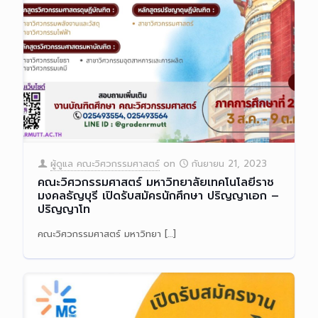
ผู้ดูแล คณะวิศวกรรมศาสตร์
on
กันยายน 21, 2023
คณะวิศวกรรมศาสตร์ มหาวิทยาลัยเทคโนโลยีราช
มงคลธัญบุรี เปิดรับสมัครนักศึกษา ปริญญาเอก –
ปริญญาโท
คณะวิศวกรรมศาสตร์ มหาวิทยา
[…]
Read more