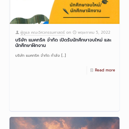
ผู้ดูแล คณะวิศวกรรมศาสตร์
on
พฤษภาคม 5, 2022
บริษัท แมคทริค จำกัด เปิดรับนักศึกษาจบใหม่ และ
นักศึกษาฝึกงาน
บริษัท แมคทริค จำกัด กำลัง
[…]
Read more