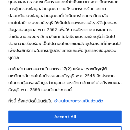
บุคคลและสาธารณชนรับทราบและเข้าใจถึงแนวทางการจัดการและ
การคุ้มครองข้อมูลส่วนบุคคล รวมถึงมาตรการรักษาความ
ปลอดภัยของข้อมูลส่วนบุคคลที่ดำเนินการโดยมหาวิทยาลัย
เทคโนโลยีราชมงคลธัญบุรี ให้เป็นไปตามพระราชบัญญัติคุ้มครอง
ข้อมูลส่วนบุคคล พ.ศ. 2562 เพื่อให้การบริหารราชการและการ
ดำเนินงานของมหาวิทยาลัยเทคโนโลยีราชมงคลธัญบุรีดำเนินไป
ด้วยความเรียบร้อย เป็นไปตามนโยบายและวัตถุประสงค์ที่กำหนดไว้
เพื่อประสิทธิภาพในการปฏิบัติราชการและเพื่อคุ้มครองข้อมูลส่วน
บุคคล
อาศัยอำนาจตามความในมาตรา 17(2) แห่งพระราชบัญญัติ
มหาวิทยาลัยเทคโนโลยีราชมงคลธัญบุรี พ.ศ. 2548 จึงประกาศ
นโยบายคุ้มครองข้อมูลส่วนบุคคล มหาวิทยาลัยเทคโนโลยีราชมงคล
ธัญบุรี พ.ศ. 2566 แนบท้ายประกาศนี้
ทั้งนี้ ตั้งแต่บัดนี้เป็นต้นไป
อ่านนโยบายความเป็นส่วนตัว
Accept All
Copyright © 2026 คณะวิศวกรรมศาสตร์ มหาวิทยาลัย