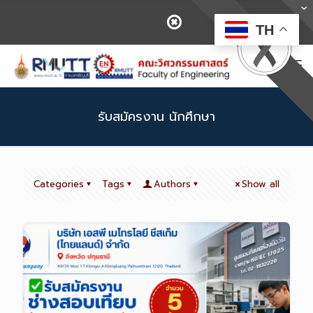
TH
รับสมัครงาน นักศึกษา
Categories
Tags
Authors
Show all