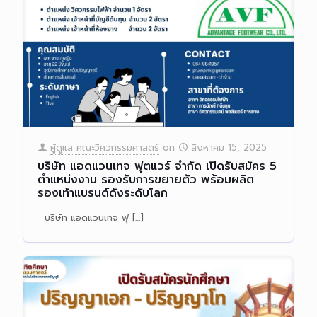
ผู้ดูแล คณะวิศวกรรมศาสตร์
on
สิงหาคม 15, 2025
บริษัท แอดแวนเทจ ฟุตแวร์ จำกัด เปิดรับสมัคร 5
ตำแหน่งงาน รองรับการขยายตัว พร้อมผลิต
รองเท้าแบรนด์ดังระดับโลก
บริษัท แอดแวนเทจ ฟุ
[…]
Read more