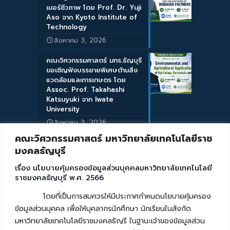
เมอร์ชีวภาพ โดย Prof. Dr. Yuji
Aso จาก Kyoto Institute of
Technology
สิงหาคม 3, 2026
คณะวิศวกรรมศาสตร์ มทร.ธัญบุรี
ขอเชิญฟังบรรยายพิเศษด้านสิ่ง
แวดล้อมและการเกษตร โดย
Assoc. Prof. Takahashi
Katsuyuki จาก Iwate
University
สิงหาคม 3, 2026
คณะวิศวกรรมศาสตร์ มหาวิทยาลัยเทคโนโลยีราช
มงคลธัญบุรี
เรื่อง นโยบายคุ้มครองข้อมูลส่วนบุคคลมหาวิทยาลัยเทคโนโลยี
ราชมงคลธัญบุรี พ.ศ. 2566
โดยที่เป็นการสมควรให้มีประกาศกำหนดนโยบายคุ้มครอง
ข้อมูลส่วนบุคคล เพื่อให้บุคลากรนักศึกษา นักเรียนในสังกัด
มหาวิทยาลัยเทคโนโลยีราชมงคลธัญรี ในฐานะเจ้าของข้อมูลส่วน