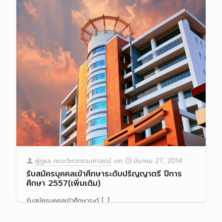
ผู้ดูแล คณะวิศวกรรมศาสตร์
on
มีนาคม 27, 2014
รับสมัครบุคคลเข้าศึกษาระดับปริญญาตรี ปีการ
ศึกษา 2557(เพิ่มเติม)
รับสมัครบุคคลเข้าศึกษาระดั
[…]