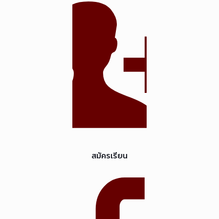
สมัครเรียน