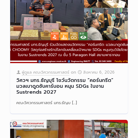
ผู้ดูแล คณะวิศวกรรมศาสตร์
on
สิงหาคม 6, 2026
วิศวฯ มทร.ธัญบุรี โชว์นวัตกรรม “คอร์นกรีต”
มวลเบาดูดซับคาร์บอน หนุน SDGs ในงาน
Sustrends 2027
คณะวิศวกรรมศาสตร์ มทร.ธัญบ
[…]
Read more