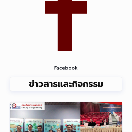
Facebook
ข่าวสารและกิจกรรม