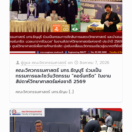
ผู้ดูแล คณะวิศวกรรมศาสตร์
on
สิงหาคม 7, 2026
คณะวิศวกรรมศาสตร์ มทร.ธัญบุรี ร่วมเป็น
กรรมการและโชว์นวัตกรรม “คอร์นกรีต” ในงาน
สัปดาห์วิทยาศาสตร์แห่งชาติ 2569
คณะวิศวกรรมศาสตร์ มทร.ธัญบ
[…]
Read more