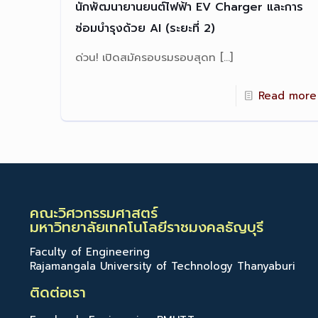
นักพัฒนายานยนต์ไฟฟ้า EV Charger และการ
ซ่อมบำรุงด้วย AI (ระยะที่ 2)
ด่วน! เปิดสมัครอบรมรอบสุดท
[…]
Read more
คณะวิศวกรรมศาสตร์
มหาวิทยาลัยเทคโนโลยีราชมงคลธัญบุรี
Faculty of Engineering
Rajamangala University of Technology Thanyaburi
ติดต่อเรา