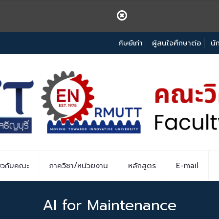
ศิษย์เก่า
ผู้สนใจศึกษาต่อ
นั
่ยวกับคณะ
ภาควิชา/หน่วยงาน
หลักสูตร
E-mail
AI for Maintenance