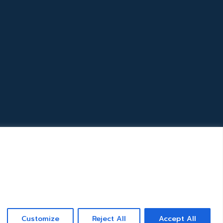
Customize
Reject All
Accept All