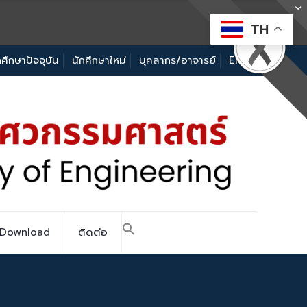
TH
กศึกษาปัจจุบัน
นักศึกษาใหม่
บุคลากร/อาจารย์
EN
Download
ติดต่อ