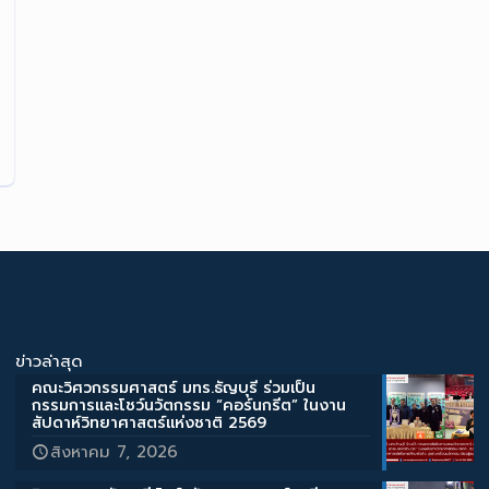
ข่าวล่าสุด
คณะวิศวกรรมศาสตร์ มทร.ธัญบุรี ร่วมเป็น
กรรมการและโชว์นวัตกรรม “คอร์นกรีต” ในงาน
สัปดาห์วิทยาศาสตร์แห่งชาติ 2569
สิงหาคม 7, 2026