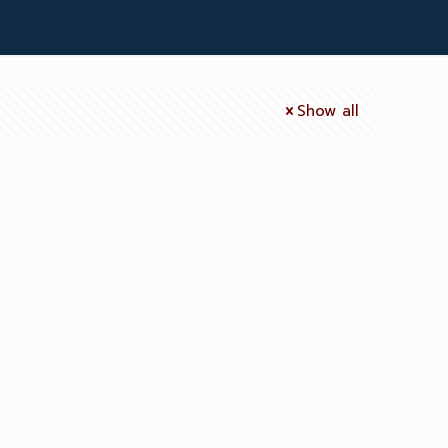
Show all