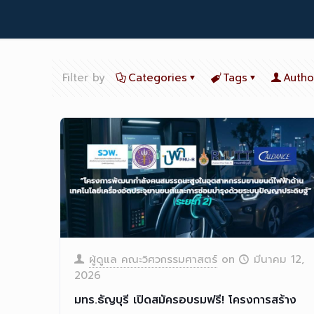
Filter by
Categories
Tags
Autho
ผู้ดูแล คณะวิศวกรรมศาสตร์
on
มีนาคม 12,
2026
มทร.ธัญบุรี เปิดสมัครอบรมฟรี! โครงการสร้าง