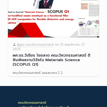
ผู้ดูแล คณะวิศวกรรมศาสตร์
on
พฤศจิกายน 27,
2025
ผศ.ดร.วิเชียร ไชยลาด คณะวิศวกรรมศาสตร์ ตี
พิมพ์ผลงานวิจัยใน Materials Science
(SCOPUS Q1)
คณะวิศวกรรมศาสตร์ ขอแสดงคว
[…]
Read more
คณะวิศวกรรมศาสตร์