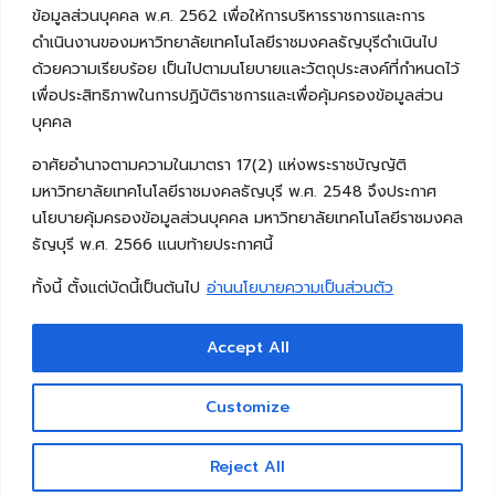
ข้อมูลส่วนบุคคล พ.ศ. 2562 เพื่อให้การบริหารราชการและการ
ดำเนินงานของมหาวิทยาลัยเทคโนโลยีราชมงคลธัญบุรีดำเนินไป
ด้วยความเรียบร้อย เป็นไปตามนโยบายและวัตถุประสงค์ที่กำหนดไว้
เพื่อประสิทธิภาพในการปฏิบัติราชการและเพื่อคุ้มครองข้อมูลส่วน
บุคคล
อาศัยอำนาจตามความในมาตรา 17(2) แห่งพระราชบัญญัติ
มหาวิทยาลัยเทคโนโลยีราชมงคลธัญบุรี พ.ศ. 2548 จึงประกาศ
นโยบายคุ้มครองข้อมูลส่วนบุคคล มหาวิทยาลัยเทคโนโลยีราชมงคล
ธัญบุรี พ.ศ. 2566 แนบท้ายประกาศนี้
ทั้งนี้ ตั้งแต่บัดนี้เป็นต้นไป
อ่านนโยบายความเป็นส่วนตัว
Accept All
Copyright © 2026 คณะวิศวกรรมศาสตร์ มหาวิทยาลัย
เทคโนโลยีราชมงคลธัญบุรี
Customize
Reject All