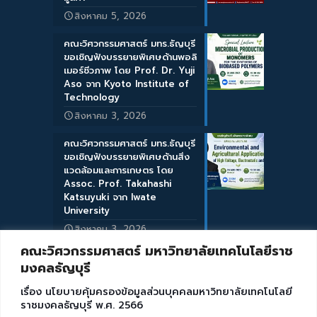
สิงหาคม 5, 2026
คณะวิศวกรรมศาสตร์ มทร.ธัญบุรี
ขอเชิญฟังบรรยายพิเศษด้านพอลิ
เมอร์ชีวภาพ โดย Prof. Dr. Yuji
Aso จาก Kyoto Institute of
Technology
สิงหาคม 3, 2026
คณะวิศวกรรมศาสตร์ มทร.ธัญบุรี
ขอเชิญฟังบรรยายพิเศษด้านสิ่ง
แวดล้อมและการเกษตร โดย
Assoc. Prof. Takahashi
Katsuyuki จาก Iwate
University
สิงหาคม 3, 2026
คณะวิศวกรรมศาสตร์ มหาวิทยาลัยเทคโนโลยีราช
มงคลธัญบุรี
เรื่อง นโยบายคุ้มครองข้อมูลส่วนบุคคลมหาวิทยาลัยเทคโนโลยี
ราชมงคลธัญบุรี พ.ศ. 2566