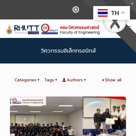
TH
วิศวกรรมอิเล็กทรอนิกส์
Categories
Tags
Authors
Show all