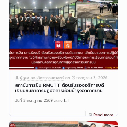
ผู้ดูแล คณะวิศวกรรมศาสตร์
on
กรกฎาคม 3, 2026
สถาบันการบิน RMUTT ต้อนรับรองอธิการบดี
เยี่ยมชมอาคารปฏิบัติการซ่อมบำรุงอากาศยาน
วันที่ 3 กรกฎาคม 2569 สถาบ
[…]
Read more