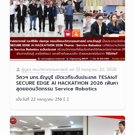
ผู้ดูแล คณะวิศวกรรมศาสตร์
on
กรกฎาคม 22, 2026
วิศวฯ มทร.ธัญบุรี เปิดเวทีระดับประเทศ TESAIoT
SECURE EDGE AI HACKATHON 2026 เฟ้นหา
สุดยอดนวัตกรรม Service Robotics
เมื่อวันที่ 22 กรกฎาคม 256
[…]
Read more