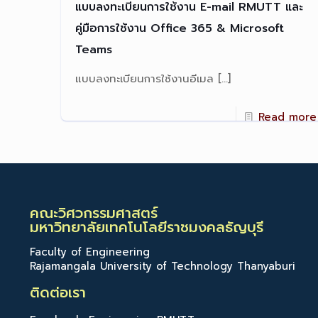
แบบลงทะเบียนการใช้งาน E-mail RMUTT และ
คู่มือการใช้งาน Office 365 & Microsoft
Teams
แบบลงทะเบียนการใช้งานอีเมล
[…]
Read more
คณะวิศวกรรมศาสตร์
มหาวิทยาลัยเทคโนโลยีราชมงคลธัญบุรี
Faculty of Engineering
Rajamangala University of Technology Thanyaburi
ติดต่อเรา