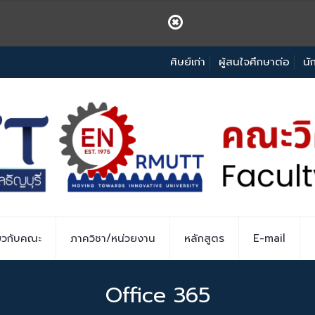
ศิษย์เก่า
ผู้สนใจศึกษาต่อ
นั
่ยวกับคณะ
ภาควิชา/หน่วยงาน
หลักสูตร
E-mail
Office 365