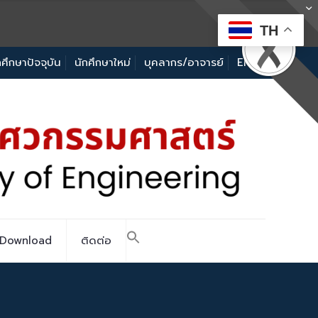
TH
กศึกษาปัจจุบัน
นักศึกษาใหม่
บุคลากร/อาจารย์
EN
Download
ติดต่อ