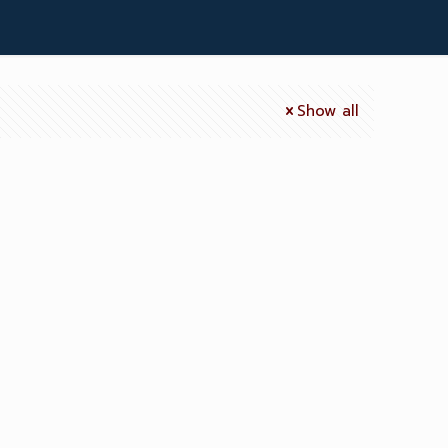
Show all