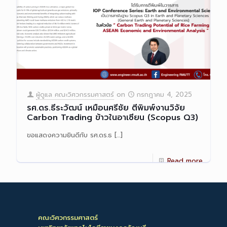
ผู้ดูแล คณะวิศวกรรมศาสตร์
on
กรกฎาคม 4, 2025
รศ.ดร.ธีระวัฒน์ เหมือนศรีชัย ตีพิมพ์งานวิจัย
Carbon Trading ข้าวในอาเซียน (Scopus Q3)
ขอแสดงความยินดีกับ รศ.ดร.ธ
[…]
Read more
คณะวิศวกรรมศาสตร์