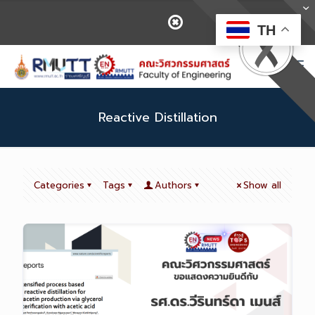
TH
Reactive Distillation
Categories
Tags
Authors
Show all