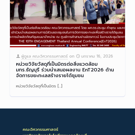
ผู้ดูแล คณะวิศวกรรมศาสตร์
on
มกราคม 16, 2026
หน่วยวิจัยวัสดุที่เป็นมิตรต่อสิ่งแวดล้อม
มทร.ธัญบุรี ร่วมนำเสนอผลงาน EnT2026 ด้าน
จัดการขยะทะเลสร้างรายได้ชุมชน
หน่วยวิจัยวัสดุที่เป็นมิตร
[…]
Read more
คณะวิศวกรรมศาสตร์