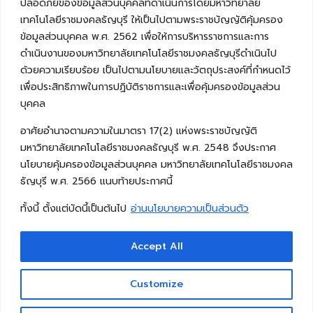
ปลอดภัยของข้อมูลส่วนบุคคลที่ดำเนินการโดยมหาวิทยาลัย
เทคโนโลยีราชมงคลธัญบุรี ให้เป็นไปตามพระราชบัญญัติคุ้มครอง
ข้อมูลส่วนบุคคล พ.ศ. 2562 เพื่อให้การบริหารราชการและการ
ดำเนินงานของมหาวิทยาลัยเทคโนโลยีราชมงคลธัญบุรีดำเนินไป
ด้วยความเรียบร้อย เป็นไปตามนโยบายและวัตถุประสงค์ที่กำหนดไว้
เพื่อประสิทธิภาพในการปฏิบัติราชการและเพื่อคุ้มครองข้อมูลส่วน
บุคคล
อาศัยอำนาจตามความในมาตรา 17(2) แห่งพระราชบัญญัติ
มหาวิทยาลัยเทคโนโลยีราชมงคลธัญบุรี พ.ศ. 2548 จึงประกาศ
นโยบายคุ้มครองข้อมูลส่วนบุคคล มหาวิทยาลัยเทคโนโลยีราชมงคล
ธัญบุรี พ.ศ. 2566 แนบท้ายประกาศนี้
ทั้งนี้ ตั้งแต่บัดนี้เป็นต้นไป
อ่านนโยบายความเป็นส่วนตัว
Accept All
Copyright © 2026 คณะวิศวกรรมศาสตร์ มหาวิทยาลัย
เทคโนโลยีราชมงคลธัญบุรี
Customize