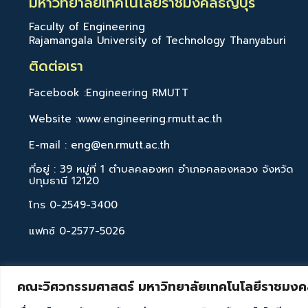
มหาวิทยาลัยเทคโนโลยีราชมงคลธัญบุรี
Faculty of Engineering
Rajamangala University of Technology Thanyaburi
ติดต่อเรา
Facebook :Engineering RMUTT
Website :www.engineering.rmutt.ac.th
E-mail : eng@en.rmutt.ac.th
ที่อยู่ : 39 หมู่ที่ 1 ตำบลคลองหก อำเภอคลองหลวง จังหวัด
ปทุมธานี 12120
โทร 0-2549-3400
แฟกซ์ 0-2577-5026
คณะวิศวกรรมศาสตร์ มหาวิทยาลัยเทคโนโลยีราชมงคล