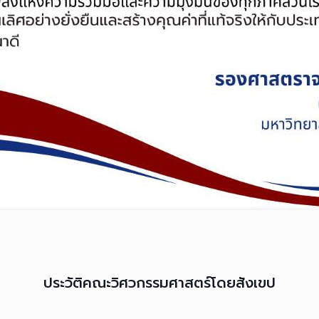
ประวัติคณะวิศวกรรมศาสตร์โดยสังเขป