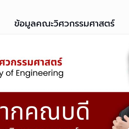
ข้อมูลคณะวิศวกรรมศาสตร์