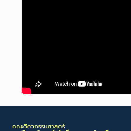
คณะวิศวกรรมศาสตร์