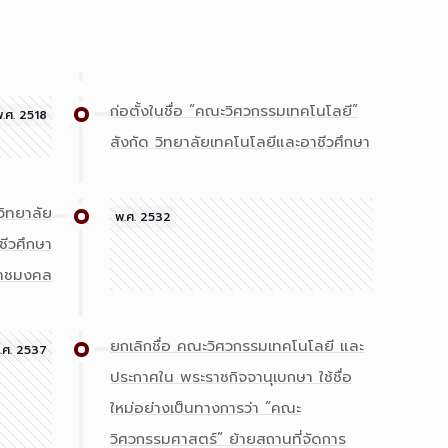
ก่อตั้งในชื่อ “คณะวิศวกรรมเทคโนโลยี”
.ศ. 2518
สังกัด วิทยาลัยเทคโนโลยีและอาชีวศึกษา
วิทยาลัย
พ.ศ. 2532
ชีวศึกษา
ราชมงคล
ยกเลิกชื่อ คณะวิศวกรรมเทคโนโลยี และ
.ศ. 2537
ประกาศใน พระราชกิจจานุเบกษา ใช้ชื่อ
ใหม่อย่างเป็นทางการว่า “คณะ
วิศวกรรมศาสตร์” ย้ายสถานที่จัดการ