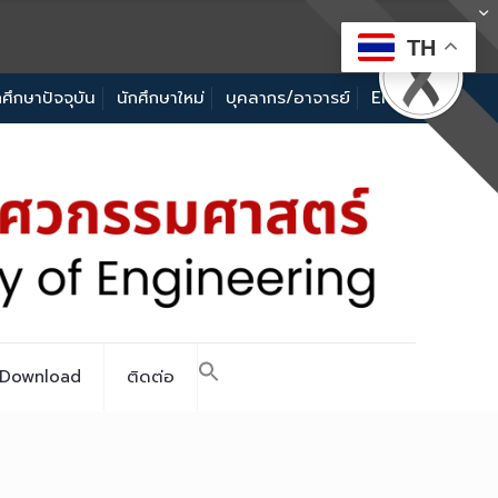
TH
กศึกษาปัจจุบัน
นักศึกษาใหม่
บุคลากร/อาจารย์
EN
Download
ติดต่อ