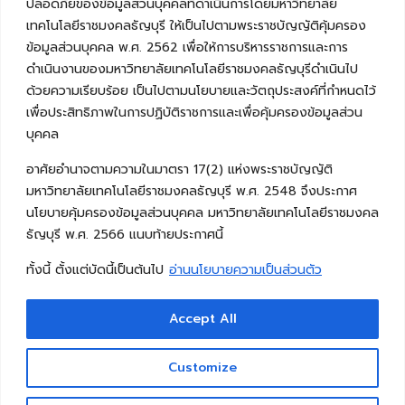
ปลอดภัยของข้อมูลส่วนบุคคลที่ดำเนินการโดยมหาวิทยาลัย
เทคโนโลยีราชมงคลธัญบุรี ให้เป็นไปตามพระราชบัญญัติคุ้มครอง
ข้อมูลส่วนบุคคล พ.ศ. 2562 เพื่อให้การบริหารราชการและการ
ดำเนินงานของมหาวิทยาลัยเทคโนโลยีราชมงคลธัญบุรีดำเนินไป
ด้วยความเรียบร้อย เป็นไปตามนโยบายและวัตถุประสงค์ที่กำหนดไว้
เพื่อประสิทธิภาพในการปฏิบัติราชการและเพื่อคุ้มครองข้อมูลส่วน
บุคคล
อาศัยอำนาจตามความในมาตรา 17(2) แห่งพระราชบัญญัติ
มหาวิทยาลัยเทคโนโลยีราชมงคลธัญบุรี พ.ศ. 2548 จึงประกาศ
นโยบายคุ้มครองข้อมูลส่วนบุคคล มหาวิทยาลัยเทคโนโลยีราชมงคล
ธัญบุรี พ.ศ. 2566 แนบท้ายประกาศนี้
ทั้งนี้ ตั้งแต่บัดนี้เป็นต้นไป
อ่านนโยบายความเป็นส่วนตัว
Accept All
Copyright © 2026 คณะวิศวกรรมศาสตร์ มหาวิทยาลัย
เทคโนโลยีราชมงคลธัญบุรี
Customize