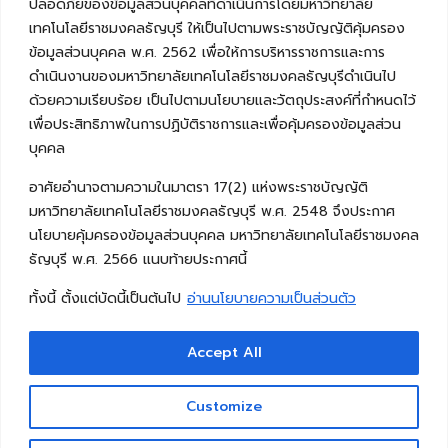
ปลอดภัยของข้อมูลส่วนบุคคลที่ดำเนินการโดยมหาวิทยาลัย
เทคโนโลยีราชมงคลธัญบุรี ให้เป็นไปตามพระราชบัญญัติคุ้มครอง
ข้อมูลส่วนบุคคล พ.ศ. 2562 เพื่อให้การบริหารราชการและการ
ดำเนินงานของมหาวิทยาลัยเทคโนโลยีราชมงคลธัญบุรีดำเนินไป
ด้วยความเรียบร้อย เป็นไปตามนโยบายและวัตถุประสงค์ที่กำหนดไว้
เพื่อประสิทธิภาพในการปฏิบัติราชการและเพื่อคุ้มครองข้อมูลส่วน
บุคคล
อาศัยอำนาจตามความในมาตรา 17(2) แห่งพระราชบัญญัติ
มหาวิทยาลัยเทคโนโลยีราชมงคลธัญบุรี พ.ศ. 2548 จึงประกาศ
นโยบายคุ้มครองข้อมูลส่วนบุคคล มหาวิทยาลัยเทคโนโลยีราชมงคล
ธัญบุรี พ.ศ. 2566 แนบท้ายประกาศนี้
ทั้งนี้ ตั้งแต่บัดนี้เป็นต้นไป
อ่านนโยบายความเป็นส่วนตัว
Accept All
Copyright © 2026 คณะวิศวกรรมศาสตร์ มหาวิทยาลัย
เทคโนโลยีราชมงคลธัญบุรี
Customize