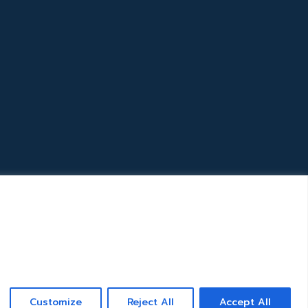
Customize
Reject All
Accept All