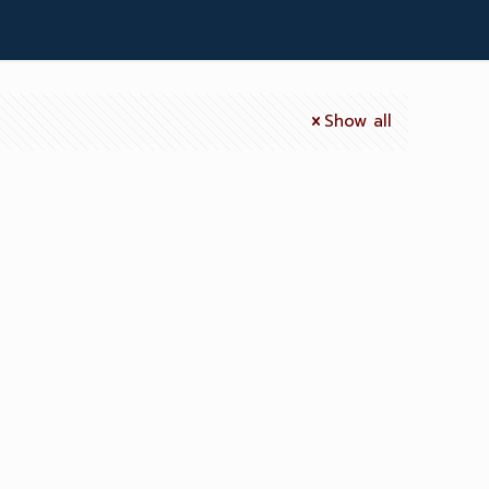
Show all