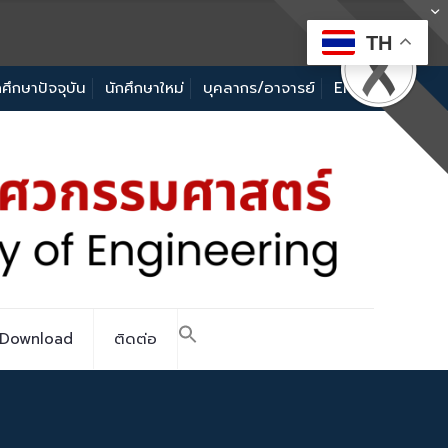
TH
กศึกษาปัจจุบัน
นักศึกษาใหม่
บุคลากร/อาจารย์
EN
Download
ติดต่อ