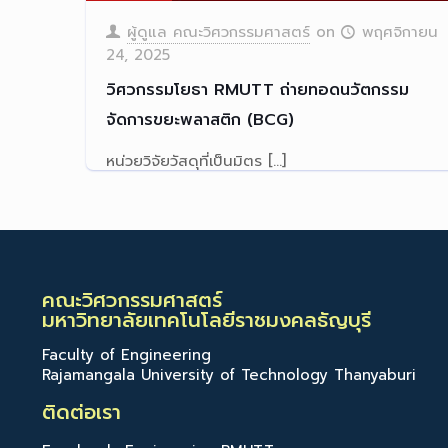
ผู้ดูแล คณะวิศวกรรมศาสตร์
on
พฤศจิกายน
24, 2025
วิศวกรรมโยธา RMUTT ถ่ายทอดนวัตกรรม
จัดการขยะพลาสติก (BCG)
หน่วยวิจัยวัสดุที่เป็นมิตร
[…]
Read more
คณะวิศวกรรมศาสตร์
มหาวิทยาลัยเทคโนโลยีราชมงคลธัญบุรี
Faculty of Engineering
Rajamangala University of Technology Thanyaburi
ติดต่อเรา