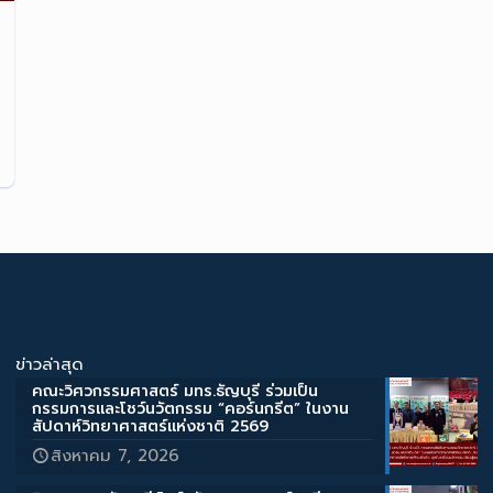
ข่าวล่าสุด
คณะวิศวกรรมศาสตร์ มทร.ธัญบุรี ร่วมเป็น
กรรมการและโชว์นวัตกรรม “คอร์นกรีต” ในงาน
สัปดาห์วิทยาศาสตร์แห่งชาติ 2569
สิงหาคม 7, 2026