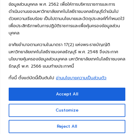
ข้อมูลส่วนบุคคล พ.ศ. 2562 เพื่อให้การบริหารราชการและการ
ดำเนินงานของมหาวิทยาลัยเทคโนโลยีราชมงคลธัญบุรีดำเนินไป
ด้วยความเรียบร้อย เป็นไปตามนโยบายและวัตถุประสงค์ที่กำหนดไว้
เพื่อประสิทธิภาพในการปฏิบัติราชการและเพื่อคุ้มครองข้อมูลส่วน
บุคคล
อาศัยอำนาจตามความในมาตรา 17(2) แห่งพระราชบัญญัติ
มหาวิทยาลัยเทคโนโลยีราชมงคลธัญบุรี พ.ศ. 2548 จึงประกาศ
นโยบายคุ้มครองข้อมูลส่วนบุคคล มหาวิทยาลัยเทคโนโลยีราชมงคล
ธัญบุรี พ.ศ. 2566 แนบท้ายประกาศนี้
ทั้งนี้ ตั้งแต่บัดนี้เป็นต้นไป
อ่านนโยบายความเป็นส่วนตัว
Accept All
Copyright © 2026 คณะวิศวกรรมศาสตร์ มหาวิทยาลัย
เทคโนโลยีราชมงคลธัญบุรี
Customize
Reject All