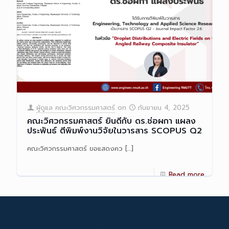
ผู้ดูแล คณะวิศวกรรมศาสตร์
on
กันยายน 4, 2025
คณะวิศวกรรมศาสตร์ ยินดีกับ ดร.ช่อผกา แผลง
ประพันธ์ ตีพิมพ์งานวิจัยในวารสาร SCOPUS Q2
คณะวิศวกรรมศาสตร์ ขอแสดงคว
[…]
Read more