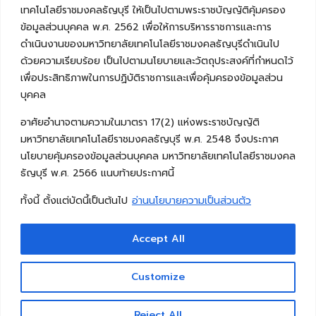
เทคโนโลยีราชมงคลธัญบุรี ให้เป็นไปตามพระราชบัญญัติคุ้มครอง
ข้อมูลส่วนบุคคล พ.ศ. 2562 เพื่อให้การบริหารราชการและการ
ดำเนินงานของมหาวิทยาลัยเทคโนโลยีราชมงคลธัญบุรีดำเนินไป
ด้วยความเรียบร้อย เป็นไปตามนโยบายและวัตถุประสงค์ที่กำหนดไว้
เพื่อประสิทธิภาพในการปฏิบัติราชการและเพื่อคุ้มครองข้อมูลส่วน
บุคคล
อาศัยอำนาจตามความในมาตรา 17(2) แห่งพระราชบัญญัติ
มหาวิทยาลัยเทคโนโลยีราชมงคลธัญบุรี พ.ศ. 2548 จึงประกาศ
นโยบายคุ้มครองข้อมูลส่วนบุคคล มหาวิทยาลัยเทคโนโลยีราชมงคล
ธัญบุรี พ.ศ. 2566 แนบท้ายประกาศนี้
ทั้งนี้ ตั้งแต่บัดนี้เป็นต้นไป
อ่านนโยบายความเป็นส่วนตัว
Accept All
Copyright © 2026 คณะวิศวกรรมศาสตร์ มหาวิทยาลัย
เทคโนโลยีราชมงคลธัญบุรี
Customize
Reject All