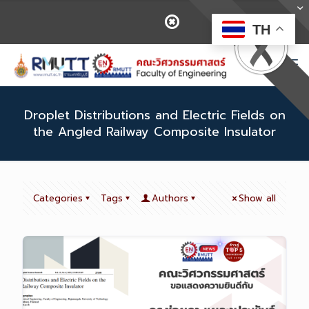
TH
Droplet Distributions and Electric Fields on
the Angled Railway Composite Insulator
Categories
Tags
Authors
Show all