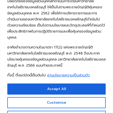
ปลอดภัยของข้อมูลส่วนบุคคลที่ดำเนินการโดยมหาวิทยาลัย
เทคโนโลยีราชมงคลธัญบุรี ให้เป็นไปตามพระราชบัญญัติคุ้มครอง
ข้อมูลส่วนบุคคล พ.ศ. 2562 เพื่อให้การบริหารราชการและการ
ดำเนินงานของมหาวิทยาลัยเทคโนโลยีราชมงคลธัญบุรีดำเนินไป
ด้วยความเรียบร้อย เป็นไปตามนโยบายและวัตถุประสงค์ที่กำหนดไว้
เพื่อประสิทธิภาพในการปฏิบัติราชการและเพื่อคุ้มครองข้อมูลส่วน
บุคคล
อาศัยอำนาจตามความในมาตรา 17(2) แห่งพระราชบัญญัติ
มหาวิทยาลัยเทคโนโลยีราชมงคลธัญบุรี พ.ศ. 2548 จึงประกาศ
นโยบายคุ้มครองข้อมูลส่วนบุคคล มหาวิทยาลัยเทคโนโลยีราชมงคล
ธัญบุรี พ.ศ. 2566 แนบท้ายประกาศนี้
ทั้งนี้ ตั้งแต่บัดนี้เป็นต้นไป
อ่านนโยบายความเป็นส่วนตัว
Accept All
Copyright © 2026 คณะวิศวกรรมศาสตร์ มหาวิทยาลัย
เทคโนโลยีราชมงคลธัญบุรี
Customize