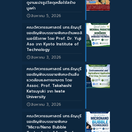
ดูงานแปรรูปวัสดุเหลือใช้สร้าง
มูลค่า
สิงหาคม 5, 2026
คณะวิศวกรรมศาสตร์ มทร.ธัญบุรี
ขอเชิญฟังบรรยายพิเศษด้านพอลิ
เมอร์ชีวภาพ โดย Prof. Dr. Yuji
Aso จาก Kyoto Institute of
Technology
สิงหาคม 3, 2026
คณะวิศวกรรมศาสตร์ มทร.ธัญบุรี
ขอเชิญฟังบรรยายพิเศษด้านสิ่ง
แวดล้อมและการเกษตร โดย
Assoc. Prof. Takahashi
Katsuyuki จาก Iwate
University
สิงหาคม 3, 2026
คณะวิศวกรรมศาสตร์ มทร.ธัญบุรี
ขอเชิญฟังบรรยายพิเศษ
“Micro/Nano Bubble