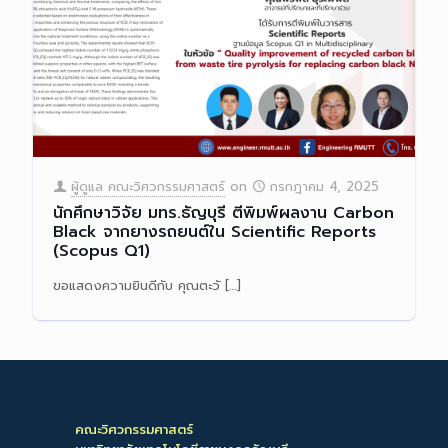
ผู้ดูแล คณะวิศวกรรมศาสตร์
on
กรกฎาคม 4, 2025
นักศึกษาวิจัย มทร.ธัญบุรี ตีพิมพ์ผลงาน Carbon
Black จากยางรถยนต์ใน Scientific Reports
(Scopus Q1)
ขอแสดงความยินดีกับ คุณตะวั
[…]
Read more
คณะวิศวกรรมศาสตร์