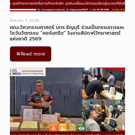
สิงหาคม 7, 2026
คณะวิศวกรรมศาสตร์ มทร.ธัญบุรี ร่วมเป็นกรรมการและ
โชว์นวัตกรรม “คอร์นกรีต” ในงานสัปดาห์วิทยาศาสตร์
แห่งชาติ 2569
Read more