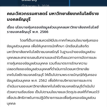
สิงหาคม 3, 2026
คณะวิศวกรรมศาสตร์ มหาวิทยาลัยเทคโนโลยีราช
มงคลธัญบุรี
เรื่อง นโยบายคุ้มครองข้อมูลส่วนบุคคลมหาวิทยาลัยเทคโนโลยี
ราชมงคลธัญบุรี พ.ศ. 2566
โดยที่เป็นการสมควรให้มีประกาศกำหนดนโยบายคุ้มครอง
ข้อมูลส่วนบุคคล เพื่อให้บุคลากรนักศึกษา นักเรียนในสังกัด
มหาวิทยาลัยเทคโนโลยีราชมงคลธัญรี ในฐานะเจ้าของข้อมูลส่วน
บุคคลและสาธารณชนรับทราบและเข้าใจถึงแนวทางการจัดการและ
การคุ้มครองข้อมูลส่วนบุคคล รวมถึงมาตรการรักษาความ
ปลอดภัยของข้อมูลส่วนบุคคลที่ดำเนินการโดยมหาวิทยาลัย
เทคโนโลยีราชมงคลธัญบุรี ให้เป็นไปตามพระราชบัญญัติคุ้มครอง
ข้อมูลส่วนบุคคล พ.ศ. 2562 เพื่อให้การบริหารราชการและการ
ดำเนินงานของมหาวิทยาลัยเทคโนโลยีราชมงคลธัญบุรีดำเนินไป
ด้วยความเรียบร้อย เป็นไปตามนโยบายและวัตถุประสงค์ที่กำหนดไว้
เพื่อประสิทธิภาพในการปฏิบัติราชการและเพื่อคุ้มครองข้อมูลส่วน
บุคคล