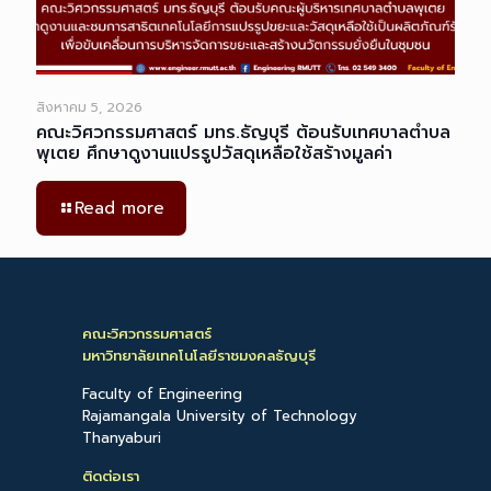
สิงหาคม 5, 2026
คณะวิศวกรรมศาสตร์ มทร.ธัญบุรี ต้อนรับเทศบาลตำบล
พุเตย ศึกษาดูงานแปรรูปวัสดุเหลือใช้สร้างมูลค่า
Read more
คณะวิศวกรรมศาสตร์
มหาวิทยาลัยเทคโนโลยีราชมงคลธัญบุรี
Faculty of Engineering
Rajamangala University of Technology
Thanyaburi
ติดต่อเรา