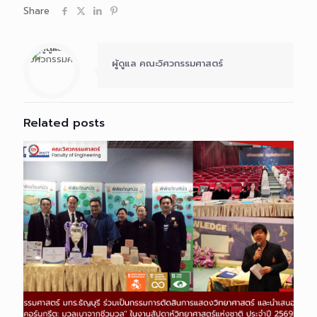
Share
ผู้ดูแล คณะวิศวกรรมศาสตร์
Related posts