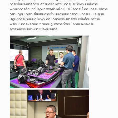
การเพิ่มประสิทธิภาพ ความคล่องตัวในการบริหารงาน และการ
พัฒนาการศึกษาที่มีคุณภาพอย่างยั่งยืน ในโอกาสนี้ คณะกรรมาธิการ
วิสามัญฯ ได้เข้าเยี่ยมชมการดำเนินงานของสถาบันการบิน และศูนย์
ปฏิบัติการยานยนต์ไฟฟ้า คณะวิศวกรรมศาสตร์ เพื่อศึกษาความ
พร้อมในการผลิตบัณฑิตนักปฏิบัติการที่ตอบโจทย์และรองรับ
อุตสาหกรรมเป้าหมายของประเทศ