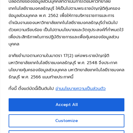
ปลอดภัยของข้อมูลส่วนบุคคลที่ดำเนินการโดยมหาวิทยาลัย
เทคโนโลยีราชมงคลธัญบุรี ให้เป็นไปตามพระราชบัญญัติคุ้มครอง
ข้อมูลส่วนบุคคล พ.ศ. 2562 เพื่อให้การบริหารราชการและการ
ดำเนินงานของมหาวิทยาลัยเทคโนโลยีราชมงคลธัญบุรีดำเนินไป
ด้วยความเรียบร้อย เป็นไปตามนโยบายและวัตถุประสงค์ที่กำหนดไว้
เพื่อประสิทธิภาพในการปฏิบัติราชการและเพื่อคุ้มครองข้อมูลส่วน
บุคคล
อาศัยอำนาจตามความในมาตรา 17(2) แห่งพระราชบัญญัติ
มหาวิทยาลัยเทคโนโลยีราชมงคลธัญบุรี พ.ศ. 2548 จึงประกาศ
นโยบายคุ้มครองข้อมูลส่วนบุคคล มหาวิทยาลัยเทคโนโลยีราชมงคล
ธัญบุรี พ.ศ. 2566 แนบท้ายประกาศนี้
ทั้งนี้ ตั้งแต่บัดนี้เป็นต้นไป
อ่านนโยบายความเป็นส่วนตัว
Accept All
Copyright © 2026 คณะวิศวกรรมศาสตร์ มหาวิทยาลัย
เทคโนโลยีราชมงคลธัญบุรี
Customize