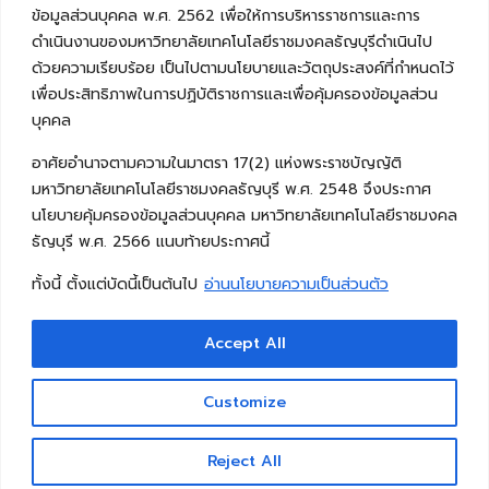
ข้อมูลส่วนบุคคล พ.ศ. 2562 เพื่อให้การบริหารราชการและการ
ดำเนินงานของมหาวิทยาลัยเทคโนโลยีราชมงคลธัญบุรีดำเนินไป
ด้วยความเรียบร้อย เป็นไปตามนโยบายและวัตถุประสงค์ที่กำหนดไว้
เพื่อประสิทธิภาพในการปฏิบัติราชการและเพื่อคุ้มครองข้อมูลส่วน
บุคคล
อาศัยอำนาจตามความในมาตรา 17(2) แห่งพระราชบัญญัติ
มหาวิทยาลัยเทคโนโลยีราชมงคลธัญบุรี พ.ศ. 2548 จึงประกาศ
นโยบายคุ้มครองข้อมูลส่วนบุคคล มหาวิทยาลัยเทคโนโลยีราชมงคล
ธัญบุรี พ.ศ. 2566 แนบท้ายประกาศนี้
ทั้งนี้ ตั้งแต่บัดนี้เป็นต้นไป
อ่านนโยบายความเป็นส่วนตัว
Accept All
Copyright © 2026 คณะวิศวกรรมศาสตร์ มหาวิทยาลัย
เทคโนโลยีราชมงคลธัญบุรี
Customize
Reject All