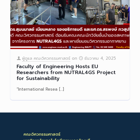
ผู้ดูแล คณะวิศวกรรมศาสตร์
on
ธันวาคม 4, 2025
Faculty of Engineering Hosts EU
Researchers from NUTRAL4GS Project
for Sustainability
“International Resea
[…]
Read more
คณะวิศวกรรมศาสตร์