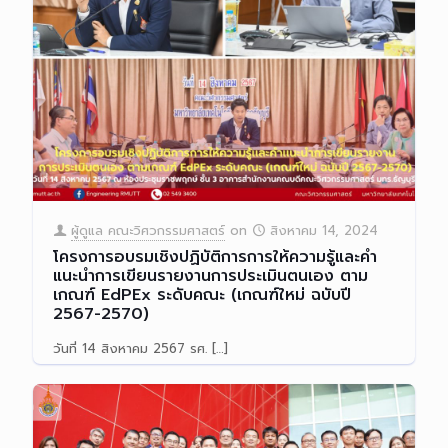
ผู้ดูแล คณะวิศวกรรมศาสตร์
on
สิงหาคม 14, 2024
โครงการอบรมเชิงปฏิบัติการการให้ความรู้และคำ
แนะนำการเขียนรายงานการประเมินตนเอง ตาม
เกณฑ์ EdPEx ระดับคณะ (เกณฑ์ใหม่ ฉบับปี
2567-2570)
วันที่ 14 สิงหาคม 2567 รศ.
[…]
Read more