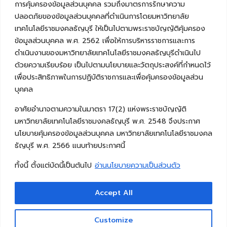
การคุ้มครองข้อมูลส่วนบุคคล รวมถึงมาตรการรักษาความ
ปลอดภัยของข้อมูลส่วนบุคคลที่ดำเนินการโดยมหาวิทยาลัย
เทคโนโลยีราชมงคลธัญบุรี ให้เป็นไปตามพระราชบัญญัติคุ้มครอง
ข้อมูลส่วนบุคคล พ.ศ. 2562 เพื่อให้การบริหารราชการและการ
ดำเนินงานของมหาวิทยาลัยเทคโนโลยีราชมงคลธัญบุรีดำเนินไป
ด้วยความเรียบร้อย เป็นไปตามนโยบายและวัตถุประสงค์ที่กำหนดไว้
เพื่อประสิทธิภาพในการปฏิบัติราชการและเพื่อคุ้มครองข้อมูลส่วน
บุคคล
อาศัยอำนาจตามความในมาตรา 17(2) แห่งพระราชบัญญัติ
มหาวิทยาลัยเทคโนโลยีราชมงคลธัญบุรี พ.ศ. 2548 จึงประกาศ
นโยบายคุ้มครองข้อมูลส่วนบุคคล มหาวิทยาลัยเทคโนโลยีราชมงคล
ธัญบุรี พ.ศ. 2566 แนบท้ายประกาศนี้
ทั้งนี้ ตั้งแต่บัดนี้เป็นต้นไป
อ่านนโยบายความเป็นส่วนตัว
Accept All
Copyright © 2026 คณะวิศวกรรมศาสตร์ มหาวิทยาลัย
เทคโนโลยีราชมงคลธัญบุรี
Customize