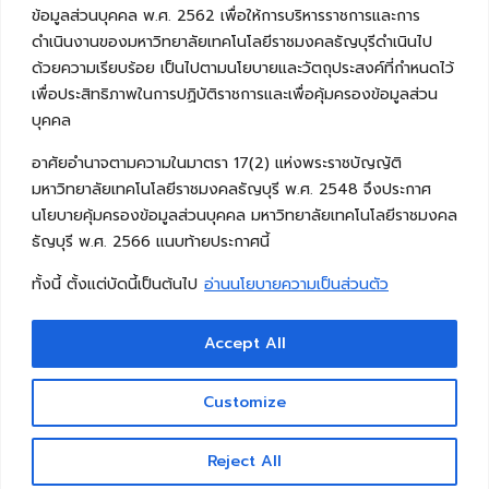
ข้อมูลส่วนบุคคล พ.ศ. 2562 เพื่อให้การบริหารราชการและการ
ดำเนินงานของมหาวิทยาลัยเทคโนโลยีราชมงคลธัญบุรีดำเนินไป
ด้วยความเรียบร้อย เป็นไปตามนโยบายและวัตถุประสงค์ที่กำหนดไว้
เพื่อประสิทธิภาพในการปฏิบัติราชการและเพื่อคุ้มครองข้อมูลส่วน
บุคคล
อาศัยอำนาจตามความในมาตรา 17(2) แห่งพระราชบัญญัติ
มหาวิทยาลัยเทคโนโลยีราชมงคลธัญบุรี พ.ศ. 2548 จึงประกาศ
นโยบายคุ้มครองข้อมูลส่วนบุคคล มหาวิทยาลัยเทคโนโลยีราชมงคล
ธัญบุรี พ.ศ. 2566 แนบท้ายประกาศนี้
ทั้งนี้ ตั้งแต่บัดนี้เป็นต้นไป
อ่านนโยบายความเป็นส่วนตัว
Accept All
Copyright © 2026 คณะวิศวกรรมศาสตร์ มหาวิทยาลัย
เทคโนโลยีราชมงคลธัญบุรี
Customize
Reject All