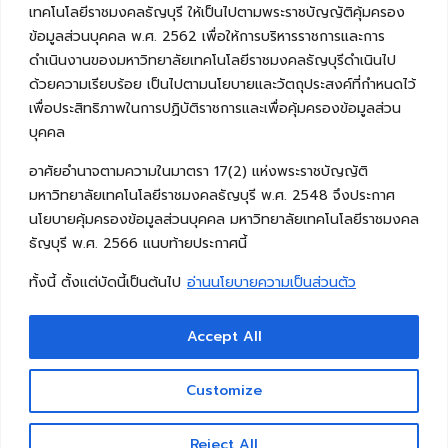
เทคโนโลยีราชมงคลธัญบุรี ให้เป็นไปตามพระราชบัญญัติคุ้มครอง
ข้อมูลส่วนบุคคล พ.ศ. 2562 เพื่อให้การบริหารราชการและการ
ดำเนินงานของมหาวิทยาลัยเทคโนโลยีราชมงคลธัญบุรีดำเนินไป
ด้วยความเรียบร้อย เป็นไปตามนโยบายและวัตถุประสงค์ที่กำหนดไว้
เพื่อประสิทธิภาพในการปฏิบัติราชการและเพื่อคุ้มครองข้อมูลส่วน
บุคคล
อาศัยอำนาจตามความในมาตรา 17(2) แห่งพระราชบัญญัติ
มหาวิทยาลัยเทคโนโลยีราชมงคลธัญบุรี พ.ศ. 2548 จึงประกาศ
นโยบายคุ้มครองข้อมูลส่วนบุคคล มหาวิทยาลัยเทคโนโลยีราชมงคล
ธัญบุรี พ.ศ. 2566 แนบท้ายประกาศนี้
ทั้งนี้ ตั้งแต่บัดนี้เป็นต้นไป
อ่านนโยบายความเป็นส่วนตัว
Accept All
Copyright © 2026 คณะวิศวกรรมศาสตร์ มหาวิทยาลัย
เทคโนโลยีราชมงคลธัญบุรี
Customize
Reject All