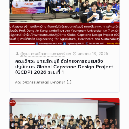
ผู้ดูแล คณะวิศวกรรมศาสตร์
on
มกราคม 13, 2026
คณะวิศวะ มทร.ธัญบุรี จัดโครงการอบรมเชิง
ปฏิบัติการ Global Capstone Design Project
(GCDP) 2026 ระยะที่ 1
คณะวิศวกรรมศาสตร์ มหาวิทยา
[…]
Read more