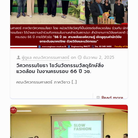
ผู้ดูแล คณะวิศวกรรมศาสตร์
on
ธันวาคม 2, 2025
วิศวกรรมโยธา โชว์นวัตกรรมวัสดุรักษ์สิ่ง
แวดล้อม ในงานครบรอบ 66 ปี วช.
คณะวิศวกรรมศาสตร์ ภาควิชาว
[…]
Read more