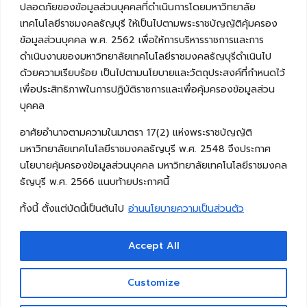
ปลอดภัยของข้อมูลส่วนบุคคลที่ดำเนินการโดยมหาวิทยาลัย
เทคโนโลยีราชมงคลธัญบุรี ให้เป็นไปตามพระราชบัญญัติคุ้มครอง
ข้อมูลส่วนบุคคล พ.ศ. 2562 เพื่อให้การบริหารราชการและการ
ดำเนินงานของมหาวิทยาลัยเทคโนโลยีราชมงคลธัญบุรีดำเนินไป
ด้วยความเรียบร้อย เป็นไปตามนโยบายและวัตถุประสงค์ที่กำหนดไว้
เพื่อประสิทธิภาพในการปฏิบัติราชการและเพื่อคุ้มครองข้อมูลส่วน
บุคคล
อาศัยอำนาจตามความในมาตรา 17(2) แห่งพระราชบัญญัติ
มหาวิทยาลัยเทคโนโลยีราชมงคลธัญบุรี พ.ศ. 2548 จึงประกาศ
นโยบายคุ้มครองข้อมูลส่วนบุคคล มหาวิทยาลัยเทคโนโลยีราชมงคล
ธัญบุรี พ.ศ. 2566 แนบท้ายประกาศนี้
ทั้งนี้ ตั้งแต่บัดนี้เป็นต้นไป
อ่านนโยบายความเป็นส่วนตัว
Accept All
Copyright © 2026 คณะวิศวกรรมศาสตร์ มหาวิทยาลัย
เทคโนโลยีราชมงคลธัญบุรี
Customize