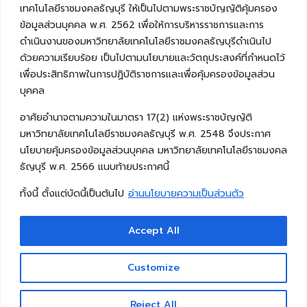
เทคโนโลยีราชมงคลธัญบุรี ให้เป็นไปตามพระราชบัญญัติคุ้มครอง
ข้อมูลส่วนบุคคล พ.ศ. 2562 เพื่อให้การบริหารราชการและการ
ดำเนินงานของมหาวิทยาลัยเทคโนโลยีราชมงคลธัญบุรีดำเนินไป
ด้วยความเรียบร้อย เป็นไปตามนโยบายและวัตถุประสงค์ที่กำหนดไว้
เพื่อประสิทธิภาพในการปฏิบัติราชการและเพื่อคุ้มครองข้อมูลส่วน
บุคคล
อาศัยอำนาจตามความในมาตรา 17(2) แห่งพระราชบัญญัติ
มหาวิทยาลัยเทคโนโลยีราชมงคลธัญบุรี พ.ศ. 2548 จึงประกาศ
นโยบายคุ้มครองข้อมูลส่วนบุคคล มหาวิทยาลัยเทคโนโลยีราชมงคล
ธัญบุรี พ.ศ. 2566 แนบท้ายประกาศนี้
ทั้งนี้ ตั้งแต่บัดนี้เป็นต้นไป
อ่านนโยบายความเป็นส่วนตัว
Accept All
Copyright © 2026 คณะวิศวกรรมศาสตร์ มหาวิทยาลัย
เทคโนโลยีราชมงคลธัญบุรี
Customize
Reject All