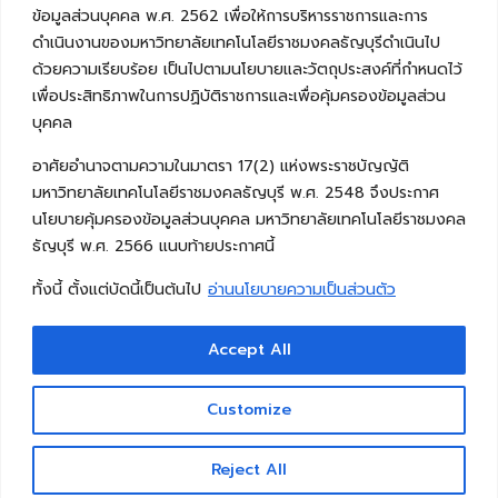
ข้อมูลส่วนบุคคล พ.ศ. 2562 เพื่อให้การบริหารราชการและการ
ดำเนินงานของมหาวิทยาลัยเทคโนโลยีราชมงคลธัญบุรีดำเนินไป
ด้วยความเรียบร้อย เป็นไปตามนโยบายและวัตถุประสงค์ที่กำหนดไว้
เพื่อประสิทธิภาพในการปฏิบัติราชการและเพื่อคุ้มครองข้อมูลส่วน
บุคคล
อาศัยอำนาจตามความในมาตรา 17(2) แห่งพระราชบัญญัติ
มหาวิทยาลัยเทคโนโลยีราชมงคลธัญบุรี พ.ศ. 2548 จึงประกาศ
นโยบายคุ้มครองข้อมูลส่วนบุคคล มหาวิทยาลัยเทคโนโลยีราชมงคล
ธัญบุรี พ.ศ. 2566 แนบท้ายประกาศนี้
ทั้งนี้ ตั้งแต่บัดนี้เป็นต้นไป
อ่านนโยบายความเป็นส่วนตัว
Accept All
Copyright © 2026 คณะวิศวกรรมศาสตร์ มหาวิทยาลัย
เทคโนโลยีราชมงคลธัญบุรี
Customize
Reject All