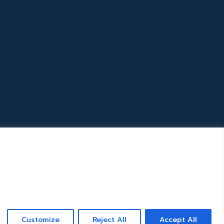
Customize
Reject All
Accept All