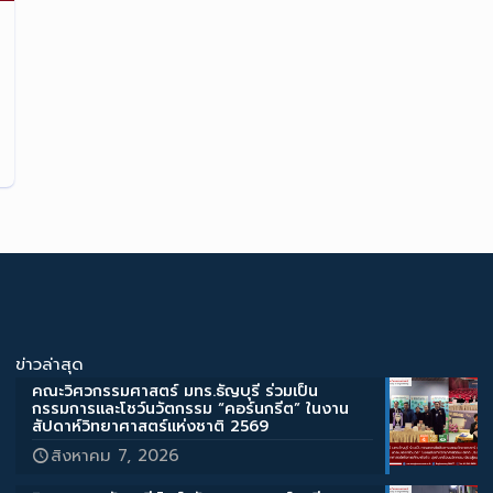
ข่าวล่าสุด
คณะวิศวกรรมศาสตร์ มทร.ธัญบุรี ร่วมเป็น
กรรมการและโชว์นวัตกรรม “คอร์นกรีต” ในงาน
สัปดาห์วิทยาศาสตร์แห่งชาติ 2569
สิงหาคม 7, 2026