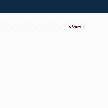
Show all