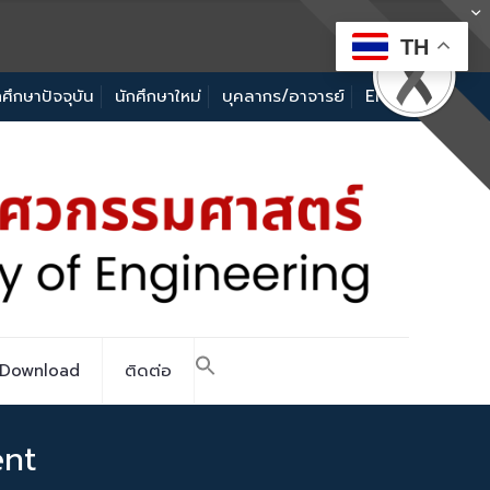
TH
กศึกษาปัจจุบัน
นักศึกษาใหม่
บุคลากร/อาจารย์
EN
Download
ติดต่อ
nt