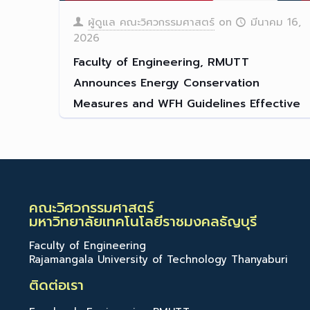
ผู้ดูแล คณะวิศวกรรมศาสตร์
on
มีนาคม 16,
2026
Faculty of Engineering, RMUTT
Announces Energy Conservation
Measures and WFH Guidelines Effective
March 16, 2026
The Faculty of Engineering
[…]
Read more
คณะวิศวกรรมศาสตร์
มหาวิทยาลัยเทคโนโลยีราชมงคลธัญบุรี
Faculty of Engineering
Rajamangala University of Technology Thanyaburi
ติดต่อเรา