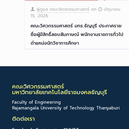
ผู้ดูแล คณะวิศวกรรมศาสตร์
on
มิถุนายน
15, 2026
คณะวิศวกรรมศาสตร์ มทร.ธัญบุรี ประกาศราย
ชื่อผู้มีสิทธิ์สอบสัมภาษณ์ พนักงานราชการทั่วไป
ตำแหน่งนักวิชาการศึกษา
Read more
คณะวิศวกรรมศาสตร์
มหาวิทยาลัยเทคโนโลยีราชมงคลธัญบุรี
Faculty of Engineering
Rajamangala University of Technology Thanyaburi
ติดต่อเรา