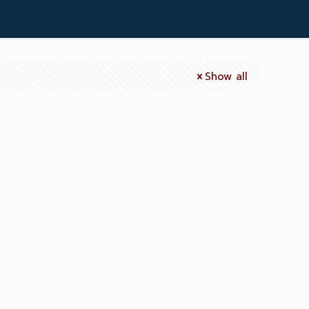
Show all