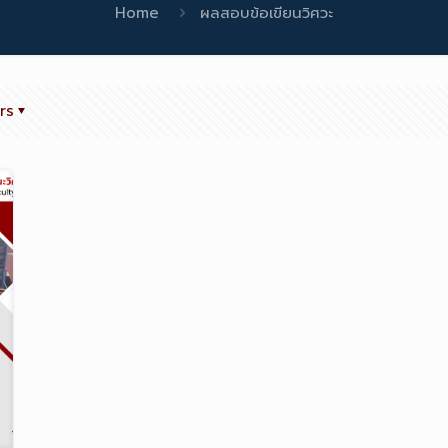
Home
ผลสอบข้อเขียนวิศวะ
rs