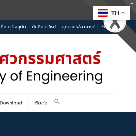
TH
กศึกษาปัจจุบัน
นักศึกษาใหม่
บุคลากร/อาจารย์
EN
Download
ติดต่อ