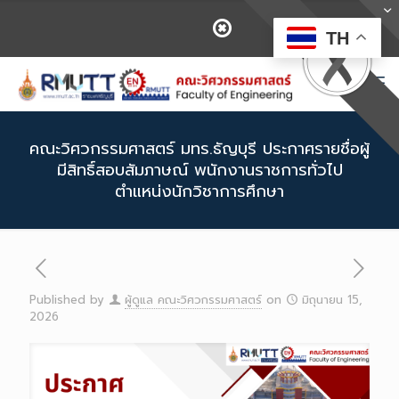
TH
คณะวิศวกรรมศาสตร์ มทร.ธัญบุรี ประกาศรายชื่อผู้
มีสิทธิ์สอบสัมภาษณ์ พนักงานราชการทั่วไป
ตำแหน่งนักวิชาการศึกษา
Published by
ผู้ดูแล คณะวิศวกรรมศาสตร์
on
มิถุนายน 15,
2026