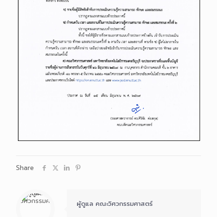
Share
ผู้ดูแล คณะวิศวกรรมศาสตร์