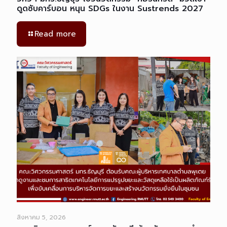
ดูดซับคาร์บอน หนุน SDGs ในงาน Sustrends 2027
Read more
สิงหาคม 5, 2026