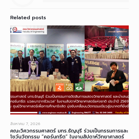
Related posts
สิงหาคม 7, 2026
คณะวิศวกรรมศาสตร์ มทร.ธัญบุรี ร่วมเป็นกรรมการและ
โชว์นวัตกรรม “คอร์นกรีต” ในงานสัปดาห์วิทยาศาสตร์