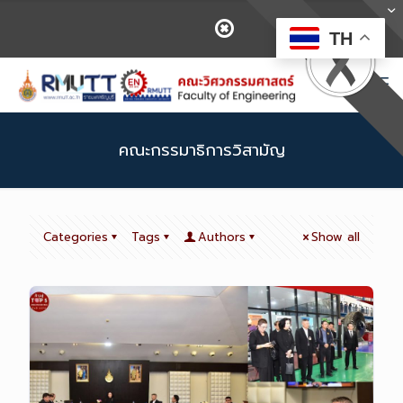
TH
คณะกรรมาธิการวิสามัญ
Categories
Tags
Authors
Show all