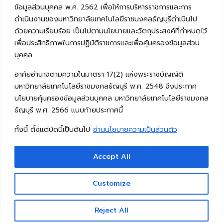
ข้อมูลส่วนบุคคล พ.ศ. 2562 เพื่อให้การบริหารราชการและการ
ดำเนินงานของมหาวิทยาลัยเทคโนโลยีราชมงคลธัญบุรีดำเนินไป
ด้วยความเรียบร้อย เป็นไปตามนโยบายและวัตถุประสงค์ที่กำหนดไว้
เพื่อประสิทธิภาพในการปฏิบัติราชการและเพื่อคุ้มครองข้อมูลส่วน
บุคคล
อาศัยอำนาจตามความในมาตรา 17(2) แห่งพระราชบัญญัติ
มหาวิทยาลัยเทคโนโลยีราชมงคลธัญบุรี พ.ศ. 2548 จึงประกาศ
นโยบายคุ้มครองข้อมูลส่วนบุคคล มหาวิทยาลัยเทคโนโลยีราชมงคล
ธัญบุรี พ.ศ. 2566 แนบท้ายประกาศนี้
ทั้งนี้ ตั้งแต่บัดนี้เป็นต้นไป
อ่านนโยบายความเป็นส่วนตัว
Accept All
Copyright © 2026 คณะวิศวกรรมศาสตร์ มหาวิทยาลัย
เทคโนโลยีราชมงคลธัญบุรี
Customize
Reject All