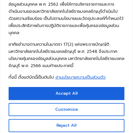
ข้อมูลส่วนบุคคล พ.ศ. 2562 เพื่อให้การบริหารราชการและการ
ดำเนินงานของมหาวิทยาลัยเทคโนโลยีราชมงคลธัญบุรีดำเนินไป
ด้วยความเรียบร้อย เป็นไปตามนโยบายและวัตถุประสงค์ที่กำหนดไว้
เพื่อประสิทธิภาพในการปฏิบัติราชการและเพื่อคุ้มครองข้อมูลส่วน
บุคคล
อาศัยอำนาจตามความในมาตรา 17(2) แห่งพระราชบัญญัติ
มหาวิทยาลัยเทคโนโลยีราชมงคลธัญบุรี พ.ศ. 2548 จึงประกาศ
นโยบายคุ้มครองข้อมูลส่วนบุคคล มหาวิทยาลัยเทคโนโลยีราชมงคล
ธัญบุรี พ.ศ. 2566 แนบท้ายประกาศนี้
ทั้งนี้ ตั้งแต่บัดนี้เป็นต้นไป
อ่านนโยบายความเป็นส่วนตัว
Accept All
Copyright © 2026 คณะวิศวกรรมศาสตร์ มหาวิทยาลัย
เทคโนโลยีราชมงคลธัญบุรี
Customize
Reject All