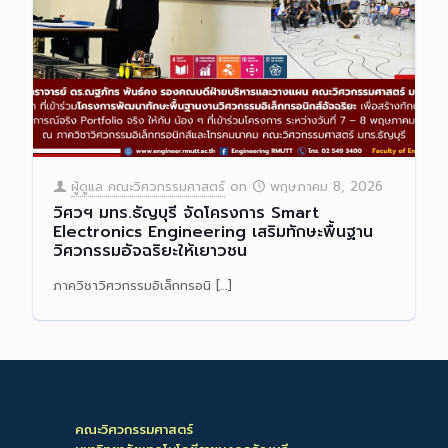
ผู้ดูแล คณะวิศวกรรมศาสตร์
on
พฤษภาคม 8, 2026
วิศวฯ มทร.ธัญบุรี จัดโครงการ Smart
Electronics Engineering เสริมทักษะพื้นฐาน
วิศวกรรมอัจฉริยะให้เยาวชน
ภาควิชาวิศวกรรมอิเล็กทรอนิ
[…]
Read more
คณะวิศวกรรมศาสตร์