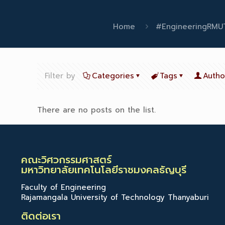
Home
#EngineeringRMUT
Filter by
Categories
Tags
Autho
There are no posts on the list.
คณะวิศวกรรมศาสตร์
มหาวิทยาลัยเทคโนโลยีราชมงคลธัญบุรี
Faculty of Engineering
Rajamangala University of Technology Thanyaburi
ติดต่อเรา