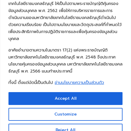
เทคโนโลยีราชมงคลธัญบุรี ให้เป็นไปตามพระราชบัญญัติคุ้มครอง
ข้อมูลส่วนบุคคล พ.ศ. 2562 เพื่อให้การบริหารราชการและการ
ดำเนินงานของมหาวิทยาลัยเทคโนโลยีราชมงคลธัญบุรีดำเนินไป
ด้วยความเรียบร้อย เป็นไปตามนโยบายและวัตถุประสงค์ที่กำหนดไว้
เพื่อประสิทธิภาพในการปฏิบัติราชการและเพื่อคุ้มครองข้อมูลส่วน
บุคคล
อาศัยอำนาจตามความในมาตรา 17(2) แห่งพระราชบัญญัติ
มหาวิทยาลัยเทคโนโลยีราชมงคลธัญบุรี พ.ศ. 2548 จึงประกาศ
นโยบายคุ้มครองข้อมูลส่วนบุคคล มหาวิทยาลัยเทคโนโลยีราชมงคล
ธัญบุรี พ.ศ. 2566 แนบท้ายประกาศนี้
ทั้งนี้ ตั้งแต่บัดนี้เป็นต้นไป
อ่านนโยบายความเป็นส่วนตัว
Accept All
Copyright © 2026 คณะวิศวกรรมศาสตร์ มหาวิทยาลัย
เทคโนโลยีราชมงคลธัญบุรี
Customize
Reject All