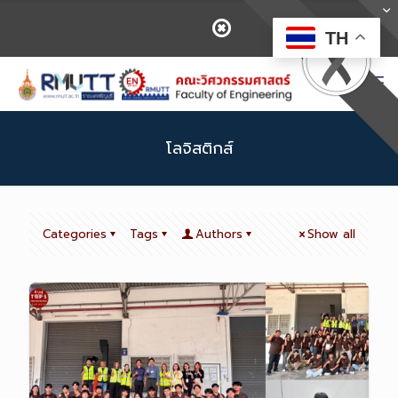
TH
โลจิสติกส์
Categories
Tags
Authors
Show all