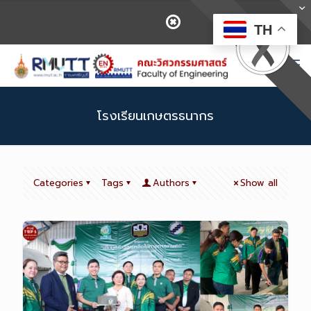
TH
โรงเรียนเกษตรธนากร
Categories
Tags
Authors
Show all