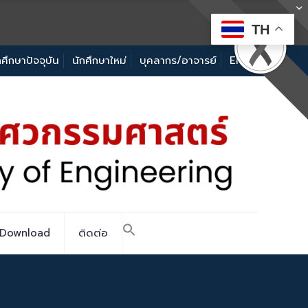
TH
กศึกษาปัจจุบัน
นักศึกษาใหม่
บุคลากร/อาจารย์
EN
Download
ติดต่อ