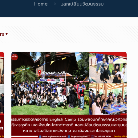
Home
แลกเปลี่ยนวัฒนธรรม
rs