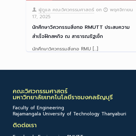
ผู้ดูแล คณะวิศวกรรมศาสตร์
on
พฤศจิกายน
17, 2025
นักศึกษาวิศวกรรมสิ่งทอ RMUTT ประสบความ
สำเร็จฝึกสหกิจ ณ สาธารณรัฐเช็ก
นักศึกษาวิศวกรรมสิ่งทอ RMU
[…]
Read more
คณะวิศวกรรมศาสตร์
มหาวิทยาลัยเทคโนโลยีราชมงคลธัญบุรี
Faculty of Engineering
Rajamangala University of Technology Thanyaburi
ติดต่อเรา