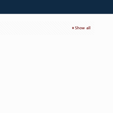
Show all