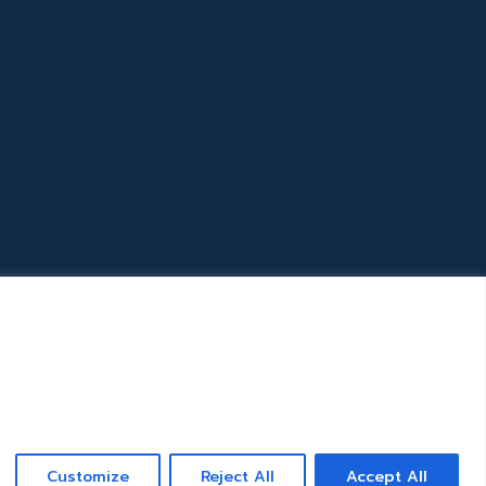
Customize
Reject All
Accept All