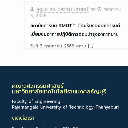
ผู้ดูแล คณะวิศวกรรมศาสตร์
on
กรกฎาคม
3, 2026
สถาบันการบิน RMUTT ต้อนรับรองอธิการบดี
เยี่ยมชมอาคารปฏิบัติการซ่อมบำรุงอากาศยาน
วันที่ 3 กรกฎาคม 2569 สถาบ
[…]
Read more
คณะวิศวกรรมศาสตร์
มหาวิทยาลัยเทคโนโลยีราชมงคลธัญบุรี
Faculty of Engineering
Rajamangala University of Technology Thanyaburi
ติดต่อเรา