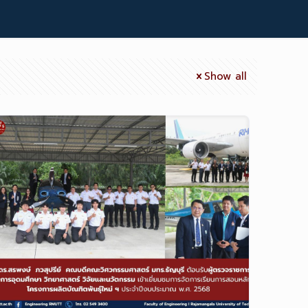
Show all