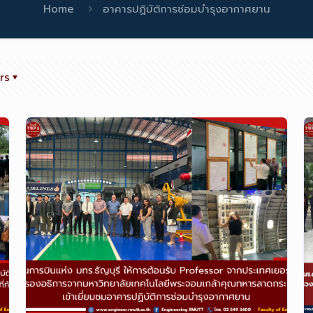
Home
อาคารปฏิบัติการซ่อมบำรุงอากาศยาน
rs