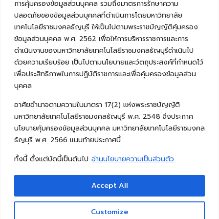
การคุ้มครองข้อมูลส่วนบุคคล รวมถึงมาตรการรักษาความ
ปลอดภัยของข้อมูลส่วนบุคคลที่ดำเนินการโดยมหาวิทยาลัย
เทคโนโลยีราชมงคลธัญบุรี ให้เป็นไปตามพระราชบัญญัติคุ้มครอง
ข้อมูลส่วนบุคคล พ.ศ. 2562 เพื่อให้การบริหารราชการและการ
ดำเนินงานของมหาวิทยาลัยเทคโนโลยีราชมงคลธัญบุรีดำเนินไป
ด้วยความเรียบร้อย เป็นไปตามนโยบายและวัตถุประสงค์ที่กำหนดไว้
เพื่อประสิทธิภาพในการปฏิบัติราชการและเพื่อคุ้มครองข้อมูลส่วน
บุคคล
อาศัยอำนาจตามความในมาตรา 17(2) แห่งพระราชบัญญัติ
มหาวิทยาลัยเทคโนโลยีราชมงคลธัญบุรี พ.ศ. 2548 จึงประกาศ
นโยบายคุ้มครองข้อมูลส่วนบุคคล มหาวิทยาลัยเทคโนโลยีราชมงคล
ธัญบุรี พ.ศ. 2566 แนบท้ายประกาศนี้
ทั้งนี้ ตั้งแต่บัดนี้เป็นต้นไป
อ่านนโยบายความเป็นส่วนตัว
Accept All
Copyright © 2026 คณะวิศวกรรมศาสตร์ มหาวิทยาลัย
เทคโนโลยีราชมงคลธัญบุรี
Customize