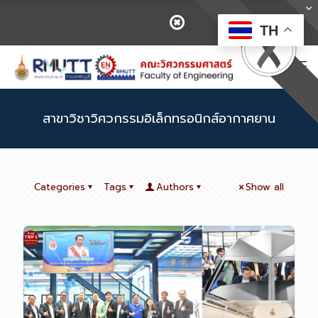
TH
สาขาวิชาวิศวกรรมอิเล็กทรอนิกส์อากาศยาน
Categories
Tags
Authors
Show all