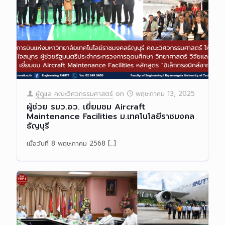
ผู้ดูแล คณะวิศวกรรมศาสตร์
on
พฤษภาคม 13, 2025
ผู้ช่วย รมว.อว. เยี่ยมชม Aircraft
Maintenance Facilities ม.เทคโนโลยีราชมงคล
ธัญบุรี
เมื่อวันที่ 8 พฤษภาคม 2568
[…]
Read more