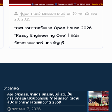
ผู้ดูแล คณะวิศวกรรมศาสตร์
on
พฤศจิกายน
28, 2025
ภาพบรรยากาศวันแรก Open House 2026
“Ready Engineering One” | คณะ
วิศวกรรมศาสตร์ มทร.ธัญบุรี
ภาพบรรยากาศวันแรก Open Hou
[…]
Read more
ข่าวล่าสุด
คณะวิศวกรรมศาสตร์ มทร.ธัญบุรี ร่วมเป็น
กรรมการและโชว์นวัตกรรม “คอร์นกรีต” ในงาน
สัปดาห์วิทยาศาสตร์แห่งชาติ 2569
สิงหาคม 7, 2026