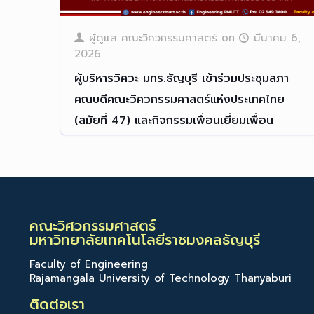
ผู้ดูแล คณะวิศวกรรมศาสตร์
on
มีนาคม 6,
2026
ผู้บริหารวิศวะ มทร.ธัญบุรี เข้าร่วมประชุมสภา
คณบดีคณะวิศวกรรมศาสตร์แห่งประเทศไทย
(สมัยที่ 47) และกิจกรรมเพื่อนเยี่ยมเพื่อน
ผู้บริหารวิศวะ มทร.ธัญบุรี
[…]
Read more
คณะวิศวกรรมศาสตร์
มหาวิทยาลัยเทคโนโลยีราชมงคลธัญบุรี
Faculty of Engineering
Rajamangala University of Technology Thanyaburi
ติดต่อเรา