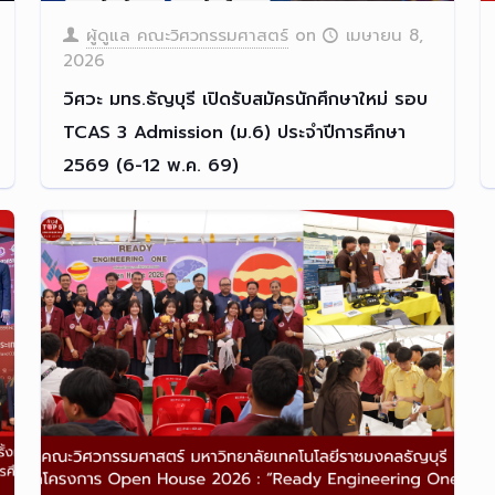
ผู้ดูแล คณะวิศวกรรมศาสตร์
on
เมษายน 8,
2026
วิศวะ มทร.ธัญบุรี เปิดรับสมัครนักศึกษาใหม่ รอบ
TCAS 3 Admission (ม.6) ประจำปีการศึกษา
2569 (6-12 พ.ค. 69)
วิศวะ มทร.ธัญบุรี เปิดรับส
[…]
Read more