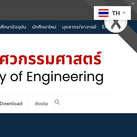
TH
กศึกษาปัจจุบัน
นักศึกษาใหม่
บุคลากร/อาจารย์
EN
Download
ติดต่อ