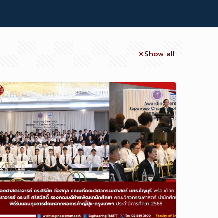
Show all