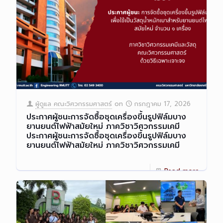
ผู้ดูแล คณะวิศวกรรมศาสตร์
on
กรกฎาคม 17, 2026
ประกาศผู้ชนะการจัดซื้อชุดเครื่องขึ้นรูปฟิล์มบาง
ยานยนต์ไฟฟ้าสมัยใหม่ ภาควิชาวิศวกรรมเคมี
ประกาศผู้ชนะการจัดซื้อชุดเครื่องขึ้นรูปฟิล์มบาง
ยานยนต์ไฟฟ้าสมัยใหม่ ภาควิชาวิศวกรรมเคมี
Read more