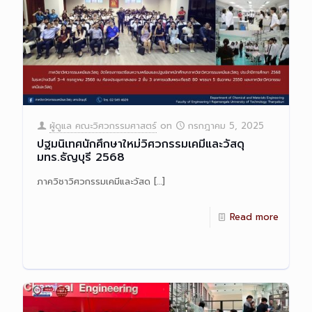
ผู้ดูแล คณะวิศวกรรมศาสตร์
on
กรกฎาคม 5, 2025
ปฐมนิเทศนักศึกษาใหม่วิศวกรรมเคมีและวัสดุ
มทร.ธัญบุรี 2568
ภาควิชาวิศวกรรมเคมีและวัสด
[…]
Read more