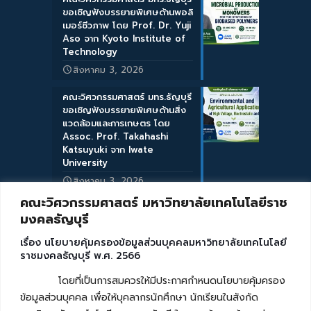
ขอเชิญฟังบรรยายพิเศษด้านพอลิ
เมอร์ชีวภาพ โดย Prof. Dr. Yuji
Aso จาก Kyoto Institute of
Technology
สิงหาคม 3, 2026
คณะวิศวกรรมศาสตร์ มทร.ธัญบุรี
ขอเชิญฟังบรรยายพิเศษด้านสิ่ง
แวดล้อมและการเกษตร โดย
Assoc. Prof. Takahashi
Katsuyuki จาก Iwate
University
สิงหาคม 3, 2026
คณะวิศวกรรมศาสตร์ มหาวิทยาลัยเทคโนโลยีราช
มงคลธัญบุรี
เรื่อง นโยบายคุ้มครองข้อมูลส่วนบุคคลมหาวิทยาลัยเทคโนโลยี
ราชมงคลธัญบุรี พ.ศ. 2566
โดยที่เป็นการสมควรให้มีประกาศกำหนดนโยบายคุ้มครอง
ข้อมูลส่วนบุคคล เพื่อให้บุคลากรนักศึกษา นักเรียนในสังกัด