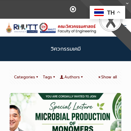
TH
วิศวกรรมเคมี
Categories
Tags
Authors
Show all