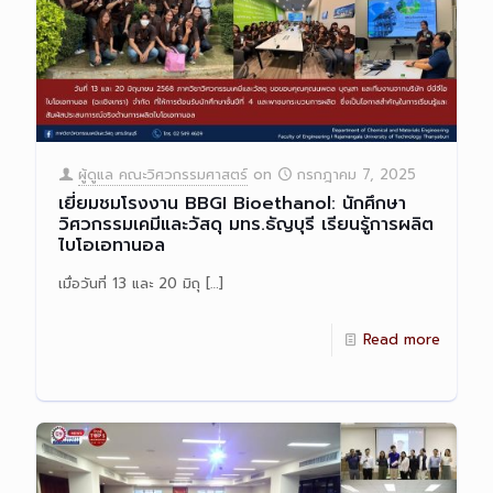
ผู้ดูแล คณะวิศวกรรมศาสตร์
on
กรกฎาคม 7, 2025
เยี่ยมชมโรงงาน BBGI Bioethanol: นักศึกษา
วิศวกรรมเคมีและวัสดุ มทร.ธัญบุรี เรียนรู้การผลิต
ไบโอเอทานอล
เมื่อวันที่ 13 และ 20 มิถุ
[…]
Read more