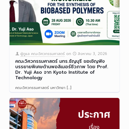
ผู้ดูแล คณะวิศวกรรมศาสตร์
on
สิงหาคม 3, 2026
คณะวิศวกรรมศาสตร์ มทร.ธัญบุรี ขอเชิญฟัง
บรรยายพิเศษด้านพอลิเมอร์ชีวภาพ โดย Prof.
Dr. Yuji Aso จาก Kyoto Institute of
Technology
คณะวิศวกรรมศาสตร์ มหาวิทยา
[…]
Read more