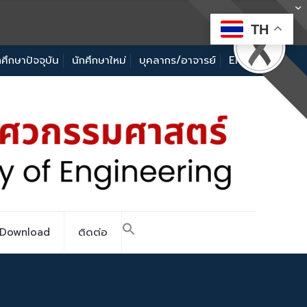
TH
กศึกษาปัจจุบัน
นักศึกษาใหม่
บุคลากร/อาจารย์
EN
Download
ติดต่อ