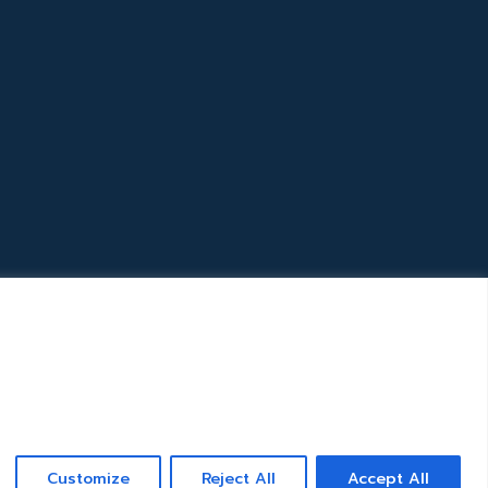
Customize
Reject All
Accept All