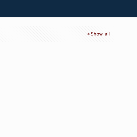
Show all