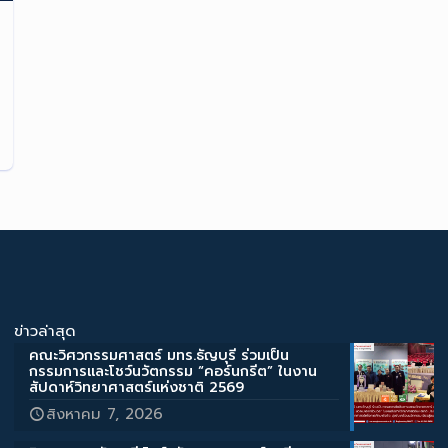
ข่าวล่าสุด
คณะวิศวกรรมศาสตร์ มทร.ธัญบุรี ร่วมเป็น
กรรมการและโชว์นวัตกรรม “คอร์นกรีต” ในงาน
สัปดาห์วิทยาศาสตร์แห่งชาติ 2569
สิงหาคม 7, 2026