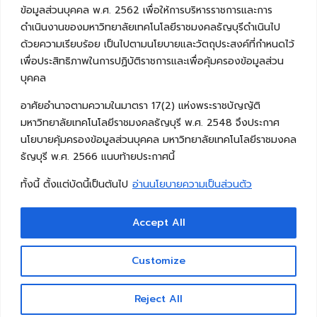
ข้อมูลส่วนบุคคล พ.ศ. 2562 เพื่อให้การบริหารราชการและการ
ดำเนินงานของมหาวิทยาลัยเทคโนโลยีราชมงคลธัญบุรีดำเนินไป
ด้วยความเรียบร้อย เป็นไปตามนโยบายและวัตถุประสงค์ที่กำหนดไว้
เพื่อประสิทธิภาพในการปฏิบัติราชการและเพื่อคุ้มครองข้อมูลส่วน
บุคคล
อาศัยอำนาจตามความในมาตรา 17(2) แห่งพระราชบัญญัติ
มหาวิทยาลัยเทคโนโลยีราชมงคลธัญบุรี พ.ศ. 2548 จึงประกาศ
นโยบายคุ้มครองข้อมูลส่วนบุคคล มหาวิทยาลัยเทคโนโลยีราชมงคล
ธัญบุรี พ.ศ. 2566 แนบท้ายประกาศนี้
ทั้งนี้ ตั้งแต่บัดนี้เป็นต้นไป
อ่านนโยบายความเป็นส่วนตัว
Accept All
Copyright © 2026 คณะวิศวกรรมศาสตร์ มหาวิทยาลัย
เทคโนโลยีราชมงคลธัญบุรี
Customize
Reject All