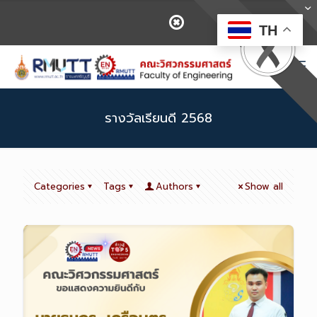
TH
รางวัลเรียนดี 2568
Categories
Tags
Authors
Show all