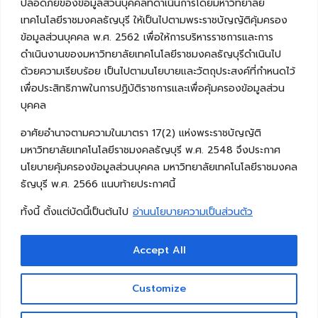
ปลอดภัยของข้อมูลส่วนบุคคลที่ดำเนินการโดยมหาวิทยาลัย
เทคโนโลยีราชมงคลธัญบุรี ให้เป็นไปตามพระราชบัญญัติคุ้มครอง
ข้อมูลส่วนบุคคล พ.ศ. 2562 เพื่อให้การบริหารราชการและการ
ดำเนินงานของมหาวิทยาลัยเทคโนโลยีราชมงคลธัญบุรีดำเนินไป
ด้วยความเรียบร้อย เป็นไปตามนโยบายและวัตถุประสงค์ที่กำหนดไว้
เพื่อประสิทธิภาพในการปฏิบัติราชการและเพื่อคุ้มครองข้อมูลส่วน
บุคคล
อาศัยอำนาจตามความในมาตรา 17(2) แห่งพระราชบัญญัติ
มหาวิทยาลัยเทคโนโลยีราชมงคลธัญบุรี พ.ศ. 2548 จึงประกาศ
นโยบายคุ้มครองข้อมูลส่วนบุคคล มหาวิทยาลัยเทคโนโลยีราชมงคล
ธัญบุรี พ.ศ. 2566 แนบท้ายประกาศนี้
ทั้งนี้ ตั้งแต่บัดนี้เป็นต้นไป
อ่านนโยบายความเป็นส่วนตัว
Accept All
Copyright © 2026 คณะวิศวกรรมศาสตร์ มหาวิทยาลัย
เทคโนโลยีราชมงคลธัญบุรี
Customize